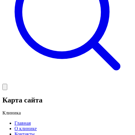
Карта сайта
Клиника
Главная
О клинике
Контакты