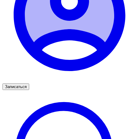
Записаться