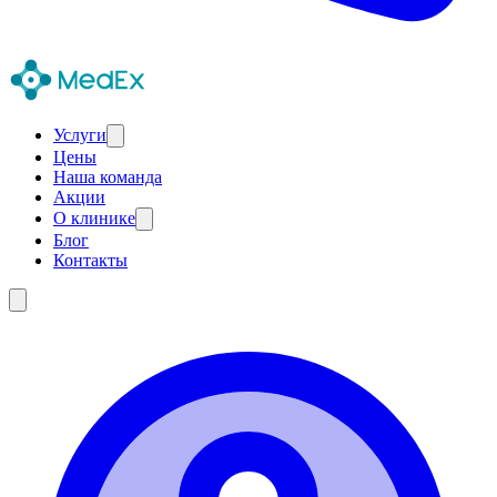
Услуги
Цены
Наша команда
Акции
О клинике
Блог
Контакты