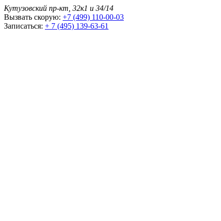
Кутузовский пр-кт, 32к1 и 34/14
Вызвать скорую:
+7 (499) 110-00-03
Записаться:
+ 7 (495) 139-63-61