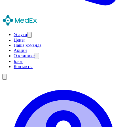
Услуги
Цены
Наша команда
Акции
О клинике
Блог
Контакты