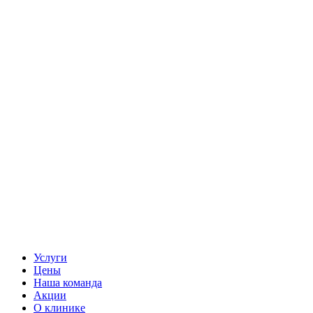
Услуги
Цены
Наша команда
Акции
О клинике