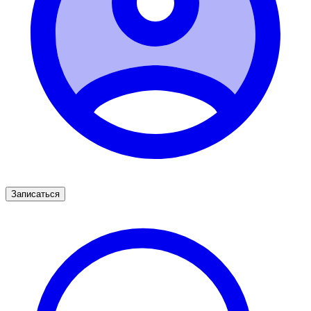
Записаться