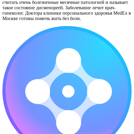
считать очень болезненные месячные патологией и называет
такое состояние дисменореей. Заболевание лечит врач-
гинеколог. Доктора клиники персонального здоровья MedEx в
Москве готовы помочь жить без боли.