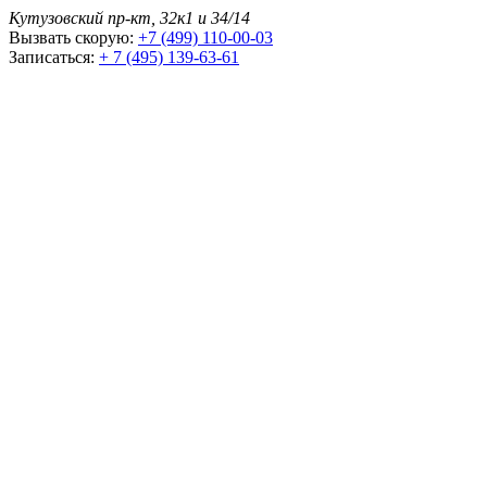
Кутузовский пр-кт, 32к1 и 34/14
Вызвать скорую:
+7 (499) 110-00-03
Записаться:
+ 7 (495) 139-63-61