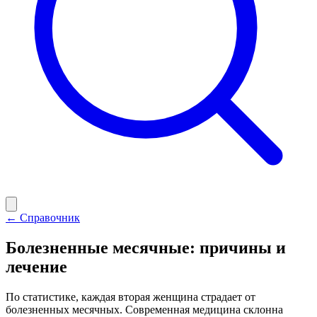
← Справочник
Болезненные месячные: причины и
лечение
По статистике, каждая вторая женщина страдает от
болезненных месячных. Современная медицина склонна