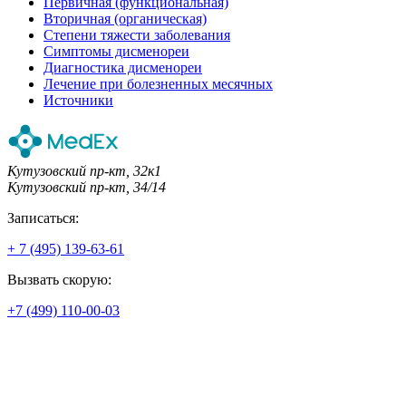
Первичная (функциональная)
Вторичная (органическая)
Степени тяжести заболевания
Симптомы дисменореи
Диагностика дисменореи
Лечение при болезненных месячных
Источники
Кутузовский пр-кт, 32к1
Кутузовский пр-кт, 34/14
Записаться:
+ 7 (495) 139-63-61
Вызвать скорую:
+7 (499) 110-00-03