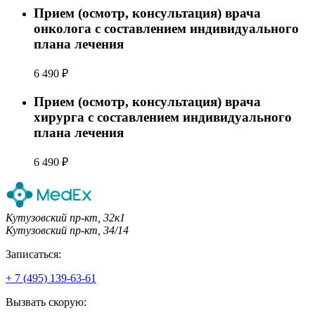
Прием (осмотр, консультация) врача
онколога с составлением индивидуального
плана лечения
6 490 ₽
Прием (осмотр, консультация) врача
хирурга с составлением индивидуального
плана лечения
6 490 ₽
Кутузовский пр-кт, 32к1
Кутузовский пр-кт, 34/14
Записаться:
+ 7 (495) 139-63-61
Вызвать скорую: