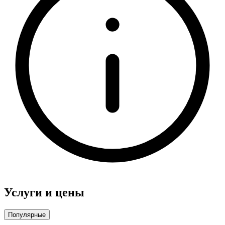
Услуги и цены
Популярные