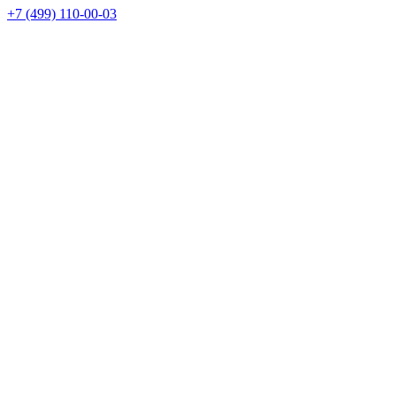
+7 (499) 110-00-03