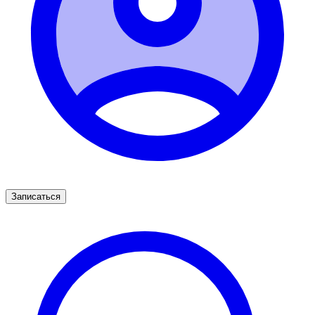
Записаться