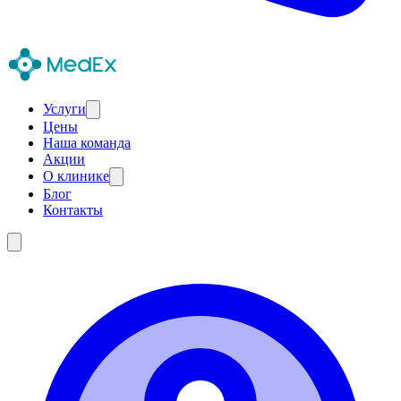
Услуги
Цены
Наша команда
Акции
О клинике
Блог
Контакты