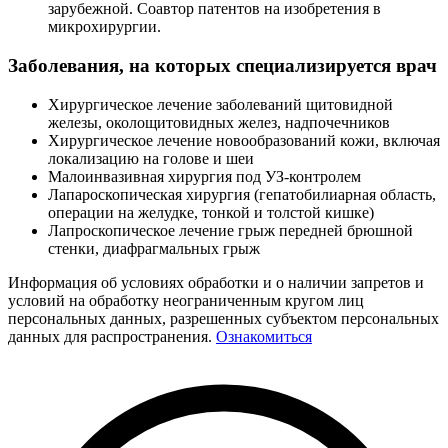
зарубежной. Соавтор патентов на изобретения в
микрохирургии.
Заболевания, на которых специализируется врач
Хирургическое лечение заболеваний щитовидной
железы, околощитовидных желез, надпочечников
Хирургическое лечение новообразований кожи, включая
локализацию на голове и шеи
Малоинвазивная хирургия под УЗ-контролем
Лапароскопическая хирургия (гепатобилиарная область,
операции на желудке, тонкой и толстой кишке)
Лапроскопическое лечение грыж передней брюшной
стенки, диафрагмальных грыж
Информация об условиях обработки и о наличии запретов и
условий на обработку неограниченным кругом лиц
персональных данных, разрешенных субъектом персональных
данных для распространения.
Ознакомиться