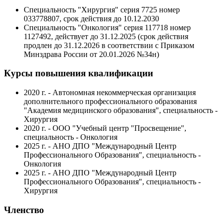
Специальность "Хирургия" серия 7725 номер
033778807, срок действия до 10.12.2030
Специальность "Онкология" серия 117718 номер
1127492, действует до 31.12.2025 (срок действия
продлен до 31.12.2026 в соответствии с Приказом
Минздрава России от 20.01.2026 №34н)
Курсы повышения квалификации
2020 г. - Автономная некоммерческая организация
дополнительного профессионального образования
"Академия медицинского образования", специальность -
Хирургия
2020 г. - ООО "Учебный центр "Просвещение",
специальность - Онкология
2025 г. - АНО ДПО "Международный Центр
Профессионального Образования", специальность -
Онкология
2025 г. - АНО ДПО "Международный Центр
Профессионального Образования", специальность -
Хирургия
Членство