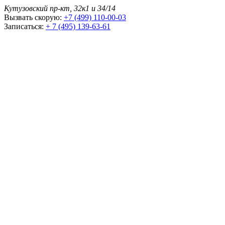
Кутузовский пр-кт, 32к1 и 34/14
Вызвать скорую:
+7 (499) 110-00-03
Записаться:
+ 7 (495) 139-63-61