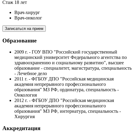
Стаж 18 лет
Врач-хирург
Врач-онколог
Записаться на прием
Образование
2009 г. - ГОУ ВПО "Российский государственный
медицинский университет Федерального агентства по
здравоохранению и социальному развитию", высшее
образование - специалитет, магистратура, специальность
- Лечебное дело
2011 г. - ФГБОУ ДПО "Российская медицинская
академия непрерывного профессионального
образования" МЗ РФ, ординатура, специальность -
Онкология
2012 г. - ФГБОУ ДПО "Российская медицинская
академия непрерывного профессионального
образования" МЗ РФ, интернатура, специальность -
Хирургия
Аккредитация