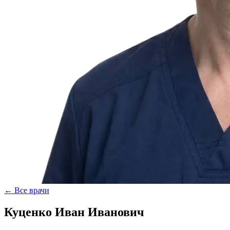
← Все врачи
Куценко Иван Иванович