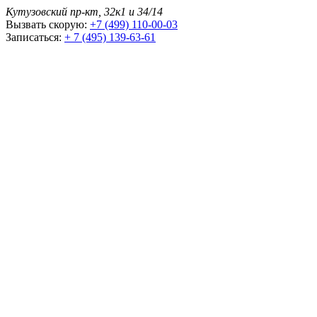
Кутузовский пр-кт, 32к1 и 34/14
Вызвать скорую:
+7 (499) 110-00-03
Записаться:
+ 7 (495) 139-63-61