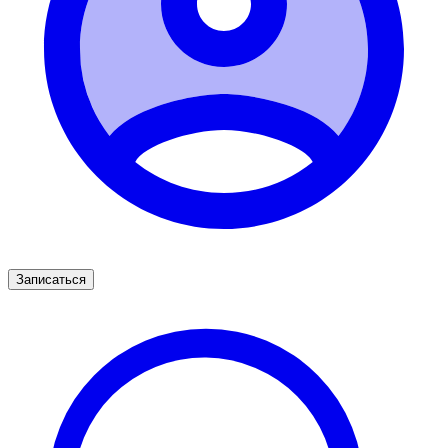
Записаться