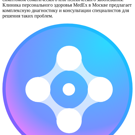
Клиника персонального здоровья MedEx в Москве предлагает
комплексную диагностику и консультации специалистов для
решения таких проблем.