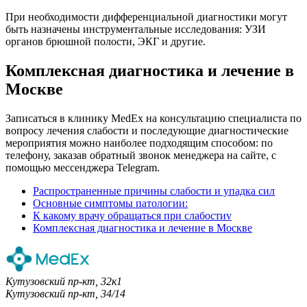
При необходимости дифференциальной диагностики могут
быть назначены инструментальные исследования: УЗИ
органов брюшной полости, ЭКГ и другие.
Комплексная диагностика и лечение в
Москве
Записаться в клинику MedEx на консультацию специалиста по
вопросу лечения слабости и последующие диагностические
мероприятия можно наиболее подходящим способом: по
телефону, заказав обратный звонок менеджера на сайте, с
помощью мессенджера Telegram.
Распространенные причины слабости и упадка сил
Основные симптомы патологии:
К какому врачу обращаться при слабостиv
Комплексная диагностика и лечение в Москве
Кутузовский пр-кт, 32к1
Кутузовский пр-кт, 34/14