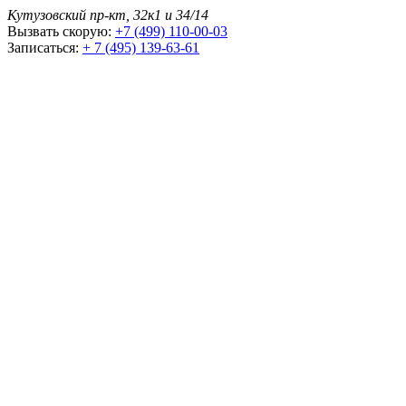
Кутузовский пр-кт, 32к1 и 34/14
Вызвать скорую:
+7 (499) 110-00-03
Записаться:
+ 7 (495) 139-63-61