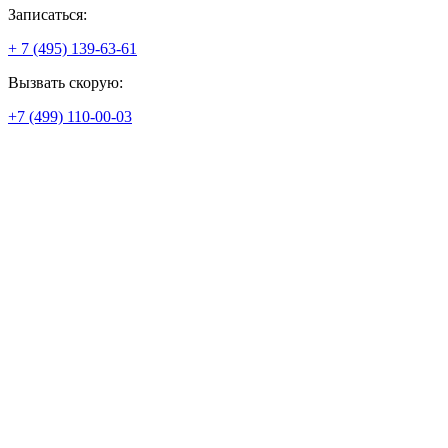
Записаться:
+ 7 (495) 139-63-61
Вызвать скорую:
+7 (499) 110-00-03