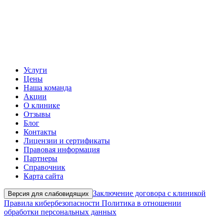
Услуги
Цены
Наша команда
Акции
О клинике
Отзывы
Блог
Контакты
Лицензии и сертификаты
Правовая информация
Партнеры
Справочник
Карта сайта
Заключение договора с клиникой
Версия для слабовидящих
Правила кибербезопасности
Политика в отношении
обработки персональных данных