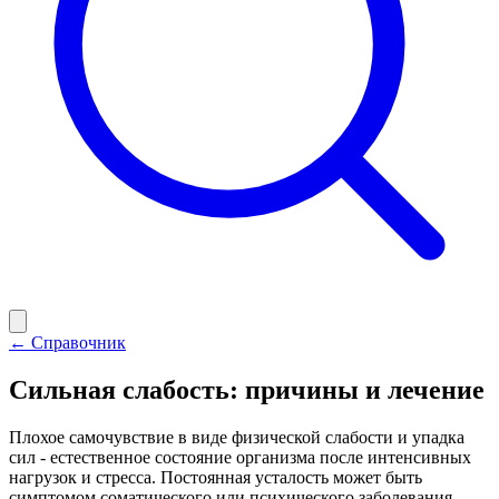
← Справочник
Сильная слабость: причины и лечение
Плохое самочувствие в виде физической слабости и упадка
сил - естественное состояние организма после интенсивных
нагрузок и стресса. Постоянная усталость может быть
симптомом соматического или психического заболевания.