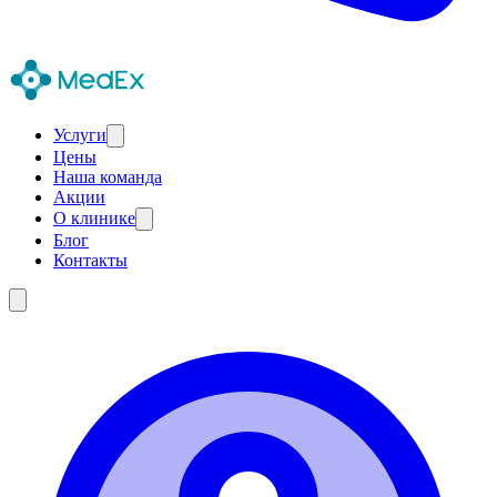
Услуги
Цены
Наша команда
Акции
О клинике
Блог
Контакты