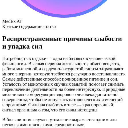
MedEx AI
Краткое содержание статьи
Распространенные причины слабости
и упадка сил
Потребность в отдыхе — одна из базовых в человеческой
физиологии. Высшая нервная деятельность, обмен веществ,
работа мышечной и сердечно-сосудистой систем затрачивают
много энергии, которую требуется регулярно восстанавливать.
Самые действенные способы: полноценное питание и сон.
Усталость от монотонных скучных занятий помогает снимать
переключение деятельности на более интересную. Природные
механизмы саморегуляции здорового человека достаточно
совершенны, чтобы не допускать патологических изменений
в организме. Сильная слабость в теле — красноречивый
сигнал организма о том, что его силы истощены.
В большинстве случаев утомление выражается одним или
несколькими признаками, среди которых: