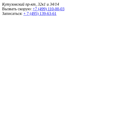
Кутузовский пр-кт, 32к1 и 34/14
Вызвать скорую:
+7 (499) 110-00-03
Записаться:
+ 7 (495) 139-63-61