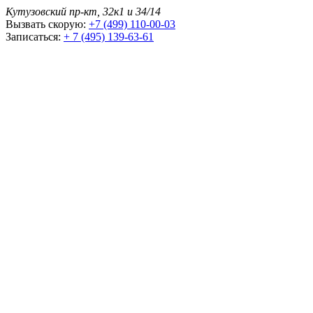
Кутузовский пр-кт, 32к1 и 34/14
Вызвать скорую:
+7 (499) 110-00-03
Записаться:
+ 7 (495) 139-63-61