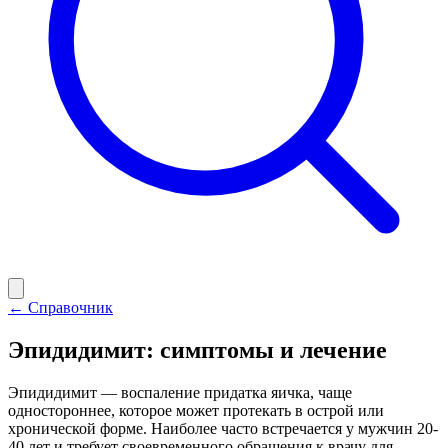
← Справочник
Эпидидимит: симптомы и лечение
Эпидидимит — воспаление придатка яичка, чаще
одностороннее, которое может протекать в острой или
хронической форме. Наиболее часто встречается у мужчин 20-
40 лет и требует своевременного обращения к врачу для