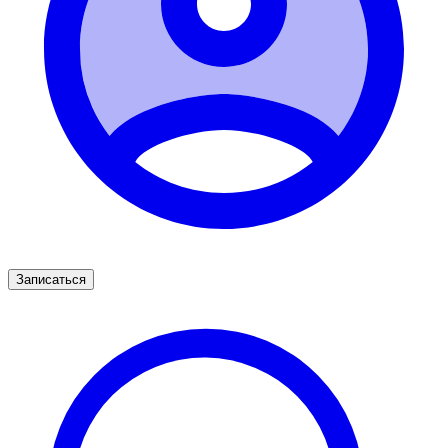
Записаться