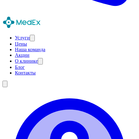
Услуги
Цены
Наша команда
Акции
О клинике
Блог
Контакты