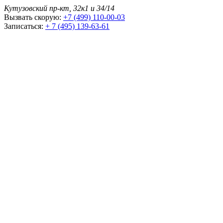
Кутузовский пр-кт, 32к1 и 34/14
Вызвать скорую:
+7 (499) 110-00-03
Записаться:
+ 7 (495) 139-63-61