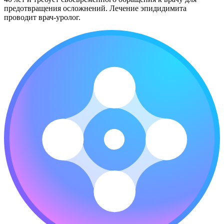
предотвращения осложнений. Лечение эпидидимита
проводит врач-уролог.