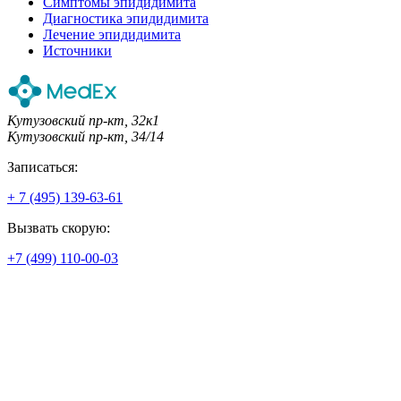
Симптомы эпидидимита
Диагностика эпидидимита
Лечение эпидидимита
Источники
Кутузовский пр-кт, 32к1
Кутузовский пр-кт, 34/14
Записаться:
+ 7 (495) 139-63-61
Вызвать скорую:
+7 (499) 110-00-03