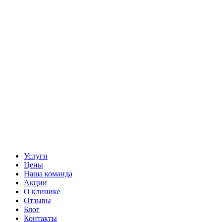
Услуги
Цены
Наша команда
Акции
О клинике
Отзывы
Блог
Контакты