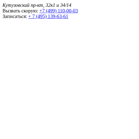
Кутузовский пр-кт, 32к1 и 34/14
Вызвать скорую:
+7 (499) 110-00-03
Записаться:
+ 7 (495) 139-63-61