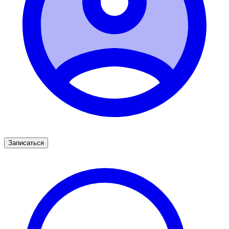
Записаться