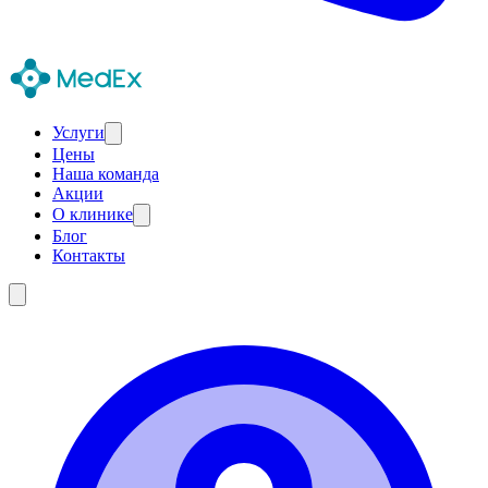
Услуги
Цены
Наша команда
Акции
О клинике
Блог
Контакты