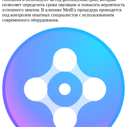
позволяет определить сроки овуляции и повысить вероятность
успешного зачатия. В клинике MedEx процедура проводится
под контролем опытных специалистов с использованием
современного оборудования.