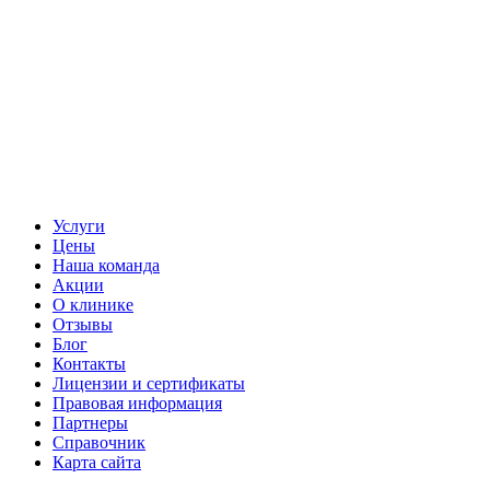
Услуги
Цены
Наша команда
Акции
О клинике
Отзывы
Блог
Контакты
Лицензии и сертификаты
Правовая информация
Партнеры
Справочник
Карта сайта