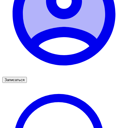
Записаться