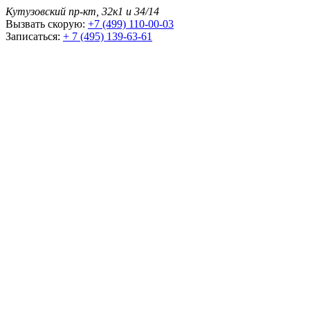
Кутузовский пр-кт, 32к1 и 34/14
Вызвать скорую:
+7 (499) 110-00-03
Записаться:
+ 7 (495) 139-63-61