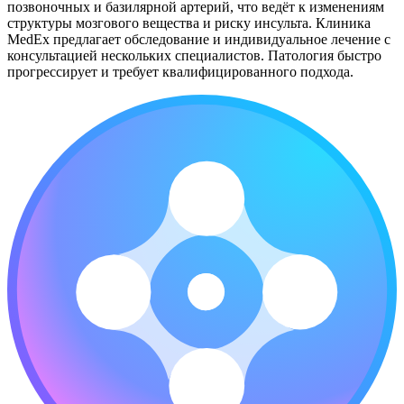
позвоночных и базилярной артерий, что ведёт к изменениям
структуры мозгового вещества и риску инсульта. Клиника
MedEx предлагает обследование и индивидуальное лечение с
консультацией нескольких специалистов. Патология быстро
прогрессирует и требует квалифицированного подхода.