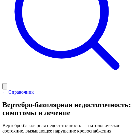
← Справочник
Вертебро-базилярная недостаточность:
симптомы и лечение
Вертебро-базилярная недостаточность — патологическое
состояние, вызывающее нарушение кровоснабжения