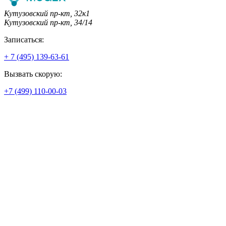
Кутузовский пр-кт, 32к1
Кутузовский пр-кт, 34/14
Записаться:
+ 7 (495) 139-63-61
Вызвать скорую:
+7 (499) 110-00-03