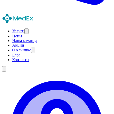
Услуги
Цены
Наша команда
Акции
О клинике
Блог
Контакты