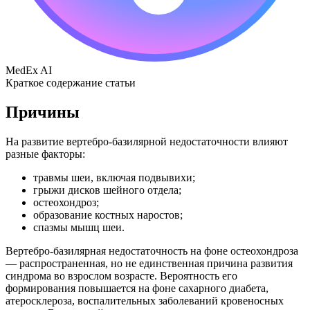
MedEx AI
Краткое содержание статьи
Причины
На развитие вертебро-базилярной недостаточности влияют
разные факторы:
травмы шеи, включая подвывихи;
грыжи дисков шейного отдела;
остеохондроз;
образование костных наростов;
спазмы мышц шеи.
Вертебро-базилярная недостаточность на фоне остеохондроза
— распространенная, но не единственная причина развития
синдрома во взрослом возрасте. Вероятность его
формирования повышается на фоне сахарного диабета,
атеросклероза, воспалительных заболеваний кровеносных