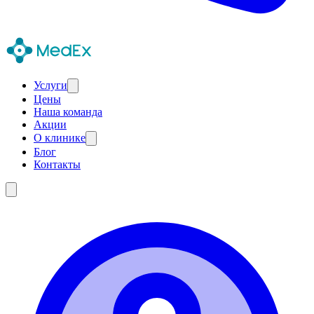
Услуги
Цены
Наша команда
Акции
О клинике
Блог
Контакты