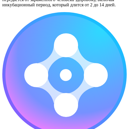
инкубационный период, который длится от 2 до 14 дней.