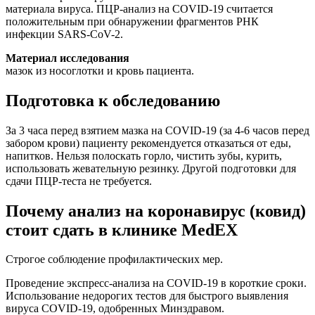
материала вируса. ПЦР-анализ на COVID-19 считается
положительным при обнаружении фрагментов РНК
инфекции SARS-CoV-2.
Материал исследования
мазок из носоглотки и кровь пациента.
Подготовка к обследованию
За 3 часа перед взятием мазка на COVID-19 (за 4-6 часов перед
забором крови) пациенту рекомендуется отказаться от еды,
напитков. Нельзя полоскать горло, чистить зубы, курить,
использовать жевательную резинку. Другой подготовки для
сдачи ПЦР-теста не требуется.
Почему анализ на коронавирус (ковид)
стоит сдать в клинике MedEX
Строгое соблюдение профилактических мер.
Проведение экспресс-анализа на COVID-19 в короткие сроки.
Использование недорогих тестов для быстрого выявления
вируса COVID-19, одобренных Минздравом.