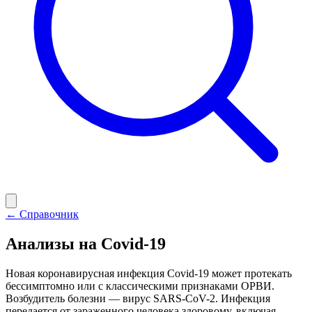
← Справочник
Анализы на Covid-19
Новая коронавирусная инфекция Covid-19 может протекать
бессимптомно или с классическими признаками ОРВИ.
Возбудитель болезни — вирус SARS-CoV-2. Инфекция
передается от зараженного человека здоровому, включая