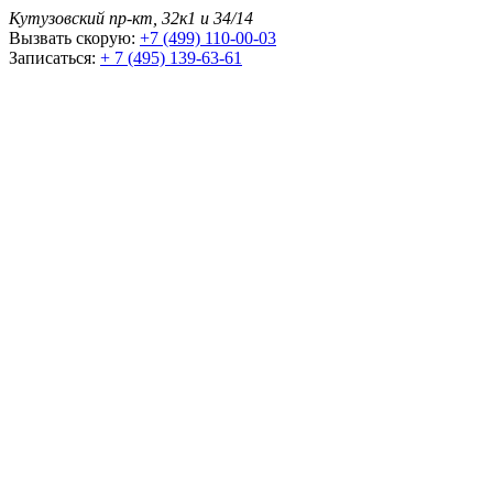
Кутузовский пр-кт, 32к1 и 34/14
Вызвать скорую:
+7 (499) 110-00-03
Записаться:
+ 7 (495) 139-63-61