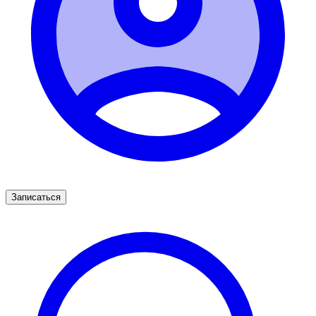
Записаться