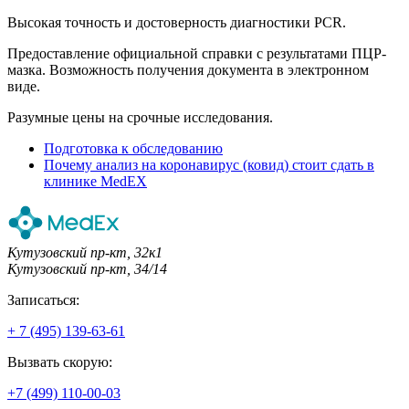
Высокая точность и достоверность диагностики PCR.
Предоставление официальной справки с результатами ПЦР-
мазка. Возможность получения документа в электронном
виде.
Разумные цены на срочные исследования.
Подготовка к обследованию
Почему анализ на коронавирус (ковид) стоит сдать в
клинике MedEX
Кутузовский пр-кт, 32к1
Кутузовский пр-кт, 34/14
Записаться:
+ 7 (495) 139-63-61
Вызвать скорую:
+7 (499) 110-00-03