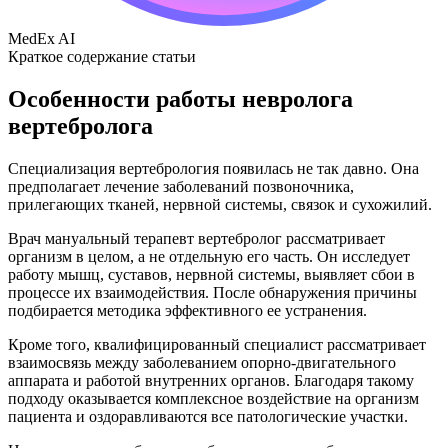
MedEx AI
Краткое содержание статьи
Особенности работы невролога
вертебролога
Специализация вертебрология появилась не так давно. Она
предполагает лечение заболеваний позвоночника,
прилегающих тканей, нервной системы, связок и сухожилий.
Врач мануальный терапевт вертебролог рассматривает
организм в целом, а не отдельную его часть. Он исследует
работу мышц, суставов, нервной системы, выявляет сбои в
процессе их взаимодействия. После обнаружения причины
подбирается методика эффективного ее устранения.
Кроме того, квалифицированный специалист рассматривает
взаимосвязь между заболеванием опорно-двигательного
аппарата и работой внутренних органов. Благодаря такому
подходу оказывается комплексное воздействие на организм
пациента и оздоравливаются все патологические участки.