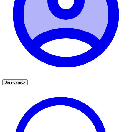
Записаться