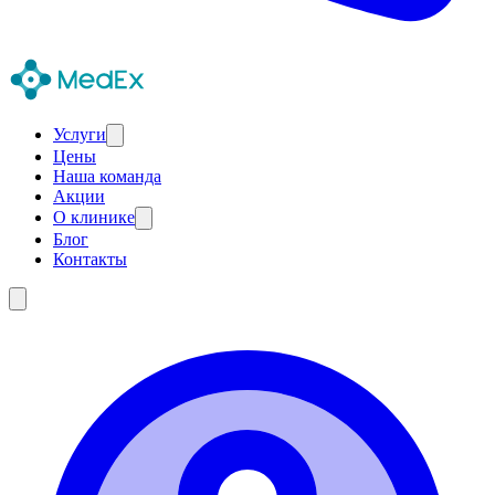
Услуги
Цены
Наша команда
Акции
О клинике
Блог
Контакты