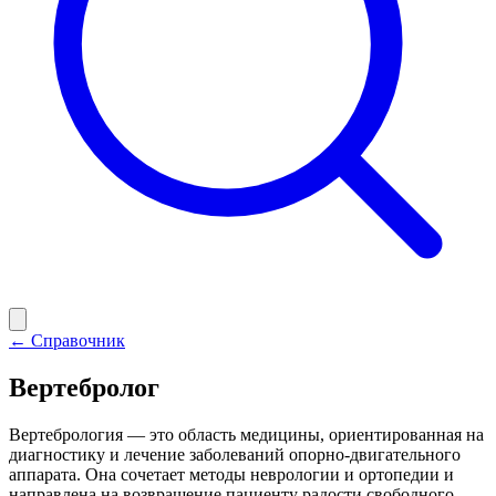
← Справочник
Вертебролог
Вертебрология — это область медицины, ориентированная на
диагностику и лечение заболеваний опорно-двигательного
аппарата. Она сочетает методы неврологии и ортопедии и
направлена на возвращение пациенту радости свободного