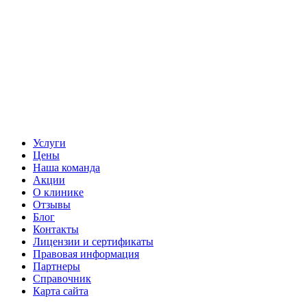
Услуги
Цены
Наша команда
Акции
О клинике
Отзывы
Блог
Контакты
Лицензии и сертификаты
Правовая информация
Партнеры
Справочник
Карта сайта