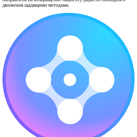
движения щадящими методами.