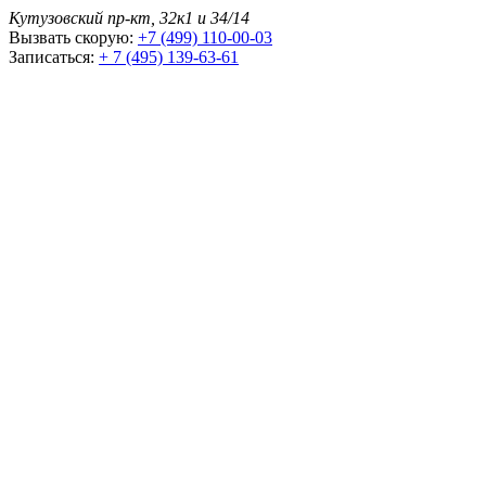
Кутузовский пр-кт, 32к1 и 34/14
Вызвать скорую:
+7 (499) 110-00-03
Записаться:
+ 7 (495) 139-63-61