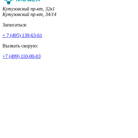
Кутузовский пр-кт, 32к1
Кутузовский пр-кт, 34/14
Записаться:
+ 7 (495) 139-63-61
Вызвать скорую:
+7 (499) 110-00-03