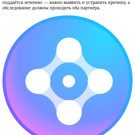
поддаётся лечению — важно выявить и устранить причину, а
обследование должны проходить оба партнёра.