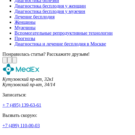
Диагностика болезни
Диагностика бесплодия у женщин
Диагностика бесплодия у мужчин
Лечение бесплодия
Женщины
Мужчины
Вспомогательные репродуктивные технологии
Прогнозы
Диагностика и лечение бесплодия в Москве
Понравилась статья? Расскажите друзьям!
Кутузовский пр-кт, 32к1
Кутузовский пр-кт, 34/14
Записаться:
+ 7 (495) 139-63-61
Вызвать скорую:
+7 (499) 110-00-03