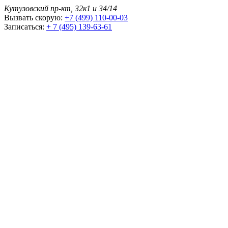
Кутузовский пр-кт, 32к1 и 34/14
Вызвать скорую:
+7 (499) 110-00-03
Записаться:
+ 7 (495) 139-63-61