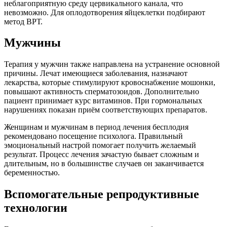
неблагоприятную среду цервикального канала, что
невозможно. Для оплодотворения яйцеклетки подбирают
метод ВРТ.
Мужчины
Терапия у мужчин также направлена на устранение основной
причины. Лечат имеющиеся заболевания, назначают
лекарства, которые стимулируют кровоснабжение мошонки,
повышают активность сперматозоидов. Дополнительно
пациент принимает курс витаминов. При гормональных
нарушениях показан приём соответствующих препаратов.
Женщинам и мужчинам в период лечения бесплодия
рекомендовано посещение психолога. Правильный
эмоциональный настрой помогает получить желаемый
результат. Процесс лечения зачастую бывает сложным и
длительным, но в большинстве случаев он заканчивается
беременностью.
Вспомогательные репродуктивные
технологии