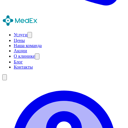
Услуги
Цены
Наша команда
Акции
О клинике
Блог
Контакты