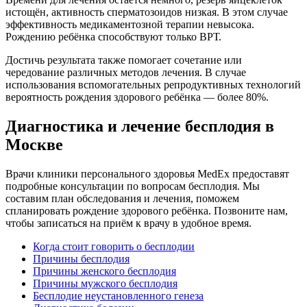
истощён, активность сперматозоидов низкая. В этом случае
эффективность медикаментозной терапии невысока.
Рождению ребёнка способствуют только ВРТ.
Достичь результата также помогает сочетание или
чередование различных методов лечения. В случае
использования вспомогательных репродуктивных технологий
вероятность рождения здорового ребёнка — более 80%.
Диагностика и лечение бесплодия в
Москве
Врачи клиники персонального здоровья MedEx предоставят
подробные консультации по вопросам бесплодия. Мы
составим план обследования и лечения, поможем
спланировать рождение здорового ребёнка. Позвоните нам,
чтобы записаться на приём к врачу в удобное время.
Когда стоит говорить о бесплодии
Причины бесплодия
Причины женского бесплодия
Причины мужского бесплодия
Бесплодие неустановленного генеза