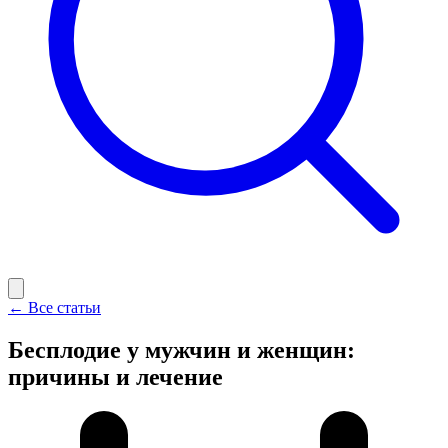
← Все статьи
Бесплодие у мужчин и женщин:
причины и лечение