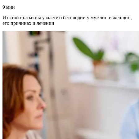
9 мин
Из этой статьи вы узнаете о бесплодии у мужчин и женщин,
его причинах и лечении