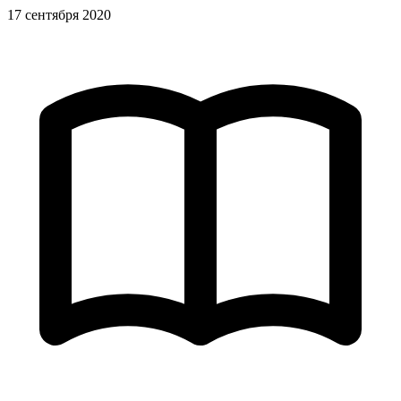
17 сентября 2020