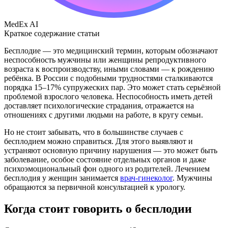
MedEx AI
Краткое содержание статьи
Бесплодие — это медицинский термин, которым обозначают
неспособность мужчины или женщины репродуктивного
возраста к воспроизводству, иными словами — к рождению
ребёнка. В России с подобными трудностями сталкиваются
порядка 15–17% супружеских пар. Это может стать серьёзной
проблемой взрослого человека. Неспособность иметь детей
доставляет психологические страдания, отражается на
отношениях с другими людьми на работе, в кругу семьи.
Но не стоит забывать, что в большинстве случаев с
бесплодием можно справиться. Для этого выявляют и
устраняют основную причину нарушения — это может быть
заболевание, особое состояние отдельных органов и даже
психоэмоциональный фон одного из родителей. Лечением
бесплодия у женщин занимается
врач-гинеколог
. Мужчины
обращаются за первичной консультацией к урологу.
Когда стоит говорить о бесплодии