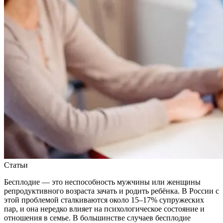
Статьи
Бесплодие — это неспособность мужчины или женщины
репродуктивного возраста зачать и родить ребёнка. В России с
этой проблемой сталкиваются около 15–17% супружеских
пар, и она нередко влияет на психологическое состояние и
отношения в семье. В большинстве случаев бесплодие