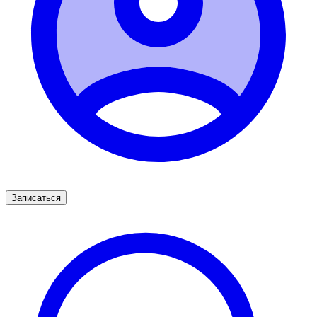
Записаться