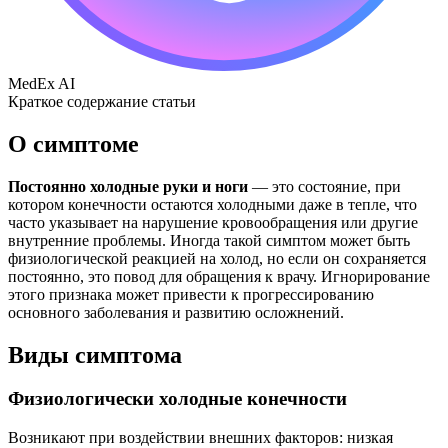
MedEx AI
Краткое содержание статьи
О симптоме
Постоянно холодные руки и ноги
— это состояние, при
котором конечности остаются холодными даже в тепле, что
часто указывает на нарушение кровообращения или другие
внутренние проблемы. Иногда такой симптом может быть
физиологической реакцией на холод, но если он сохраняется
постоянно, это повод для обращения к врачу. Игнорирование
этого признака может привести к прогрессированию
основного заболевания и развитию осложнений.
Виды симптома
Физиологически холодные конечности
Возникают при воздействии внешних факторов: низкая