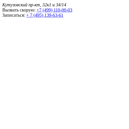
Кутузовский пр-кт, 32к1 и 34/14
Вызвать скорую:
+7 (499) 110-00-03
Записаться:
+ 7 (495) 139-63-61