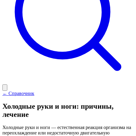
← Справочник
Холодные руки и ноги: причины,
лечение
Холодные руки и ноги — естественная реакция организма на
переохлаждение или недостаточную двигательную