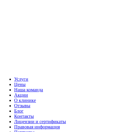
Услуги
Цены
Наша команда
Акции
О клинике
Отзывы
Блог
Контакты
Лицензии и сертификаты
Правовая информация