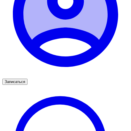
Записаться