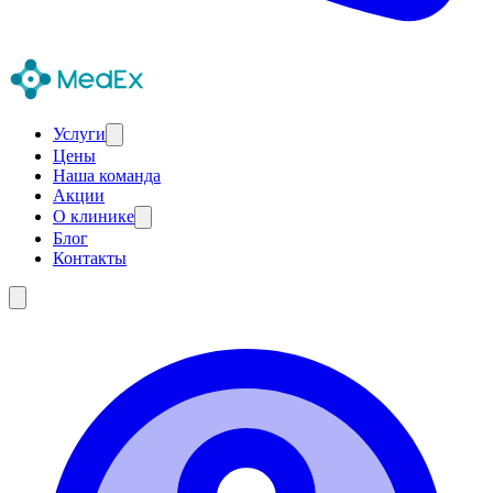
Услуги
Цены
Наша команда
Акции
О клинике
Блог
Контакты