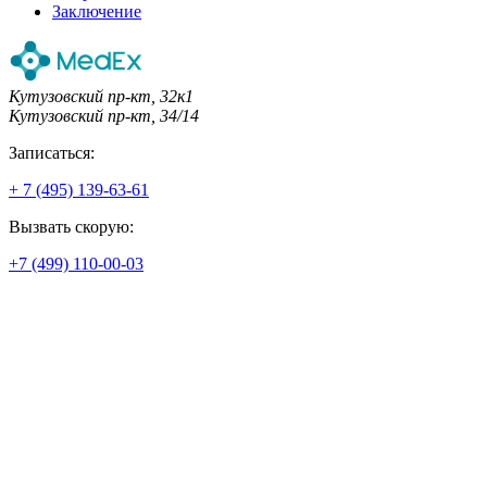
Заключение
Кутузовский пр-кт, 32к1
Кутузовский пр-кт, 34/14
Записаться:
+ 7 (495) 139-63-61
Вызвать скорую:
+7 (499) 110-00-03