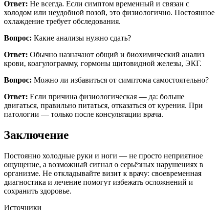
Ответ:
Не всегда. Если симптом временный и связан с
холодом или неудобной позой, это физиологично. Постоянное
охлаждение требует обследования.
Вопрос:
Какие анализы нужно сдать?
Ответ:
Обычно назначают общий и биохимический анализ
крови, коагулограмму, гормоны щитовидной железы, ЭКГ.
Вопрос:
Можно ли избавиться от симптома самостоятельно?
Ответ:
Если причина физиологическая — да: больше
двигаться, правильно питаться, отказаться от курения. При
патологии — только после консультации врача.
Заключение
Постоянно холодные руки и ноги — не просто неприятное
ощущение, а возможный сигнал о серьёзных нарушениях в
организме. Не откладывайте визит к врачу: своевременная
диагностика и лечение помогут избежать осложнений и
сохранить здоровье.
Источники