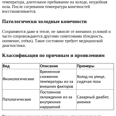
температура, длительное пребывание на холоде, неудобная
поза. После согревания температура конечностей
восстанавливается.
Патологически холодные конечности
Сохраняются даже в тепле, не зависят от внешних условий и
часто сопровождаются другими симптомами (бледность,
онемение, отёки). Такое состояние требует медицинской
диагностики.
Классификация по причинам и проявлениям
Вид
Описание
Примеры
Временное
снижение
Холод на улице,
Физиологические
температуры из-за
сидячая поза
внешних факторов
Постоянное
охлаждение из-за
Сахарный диабет,
Патологические
внутренних
анемия
нарушений