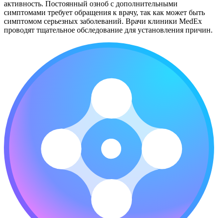
активность. Постоянный озноб с дополнительными
симптомами требует обращения к врачу, так как может быть
симптомом серьезных заболеваний. Врачи клиники MedEx
проводят тщательное обследование для установления причин.