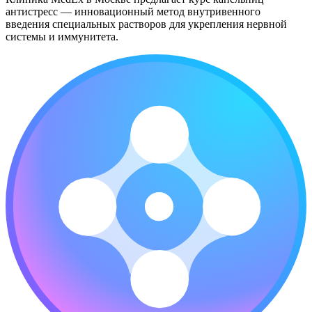
антистресс — инновационный метод внутривенного
введения специальных растворов для укрепления нервной
системы и иммунитета.