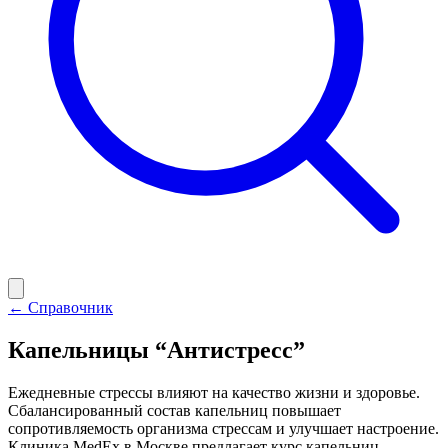
← Справочник
Капельницы “Антистресс”
Ежедневные стрессы влияют на качество жизни и здоровье.
Сбалансированный состав капельниц повышает
сопротивляемость организма стрессам и улучшает настроение.
Клиника MedEx в Москве предлагает курс капельниц