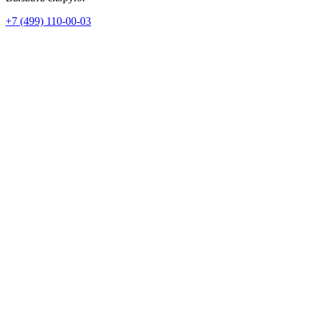
+7 (499) 110-00-03