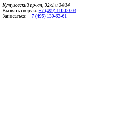
Кутузовский пр-кт, 32к1 и 34/14
Вызвать скорую:
+7 (499) 110-00-03
Записаться:
+ 7 (495) 139-63-61