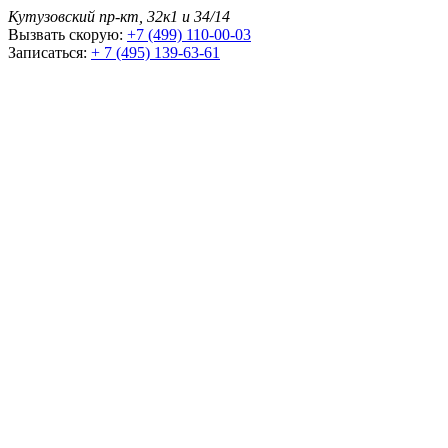
Кутузовский пр-кт, 32к1 и 34/14
Вызвать скорую:
+7 (499) 110-00-03
Записаться:
+ 7 (495) 139-63-61