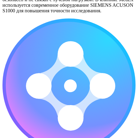
используется современное оборудование SIEMENS ACUSON
S1000 для повышения точности исследования.