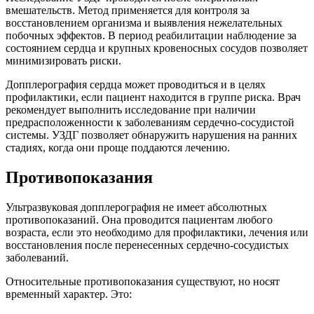
вмешательств. Метод применяется для контроля за
восстановлением организма и выявления нежелательных
побочных эффектов. В период реабилитации наблюдение за
состоянием сердца и крупных кровеносных сосудов позволяет
минимизировать риски.
Допплерография сердца может проводиться и в целях
профилактики, если пациент находится в группе риска. Врач
рекомендует выполнить исследование при наличии
предрасположенности к заболеваниям сердечно-сосудистой
системы. УЗДГ позволяет обнаружить нарушения на ранних
стадиях, когда они проще поддаются лечению.
Противопоказания
Ультразвуковая допплерография не имеет абсолютных
противопоказаний. Она проводится пациентам любого
возраста, если это необходимо для профилактики, лечения или
восстановления после перенесенных сердечно-сосудистых
заболеваний.
Относительные противопоказания существуют, но носят
временный характер. Это: