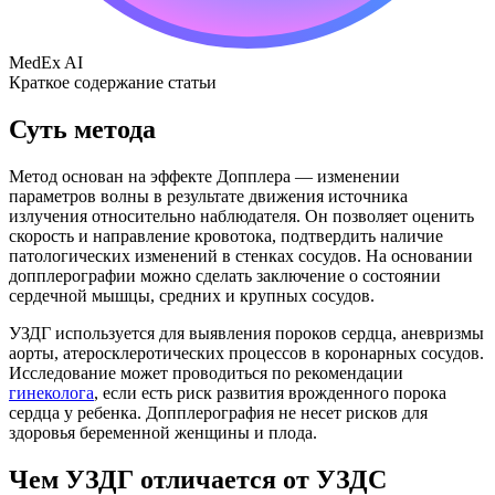
MedEx AI
Краткое содержание статьи
Суть метода
Метод основан на эффекте Допплера — изменении
параметров волны в результате движения источника
излучения относительно наблюдателя. Он позволяет оценить
скорость и направление кровотока, подтвердить наличие
патологических изменений в стенках сосудов. На основании
допплерографии можно сделать заключение о состоянии
сердечной мышцы, средних и крупных сосудов.
УЗДГ используется для выявления пороков сердца, аневризмы
аорты, атеросклеротических процессов в коронарных сосудов.
Исследование может проводиться по рекомендации
гинеколога
, если есть риск развития врожденного порока
сердца у ребенка. Допплерография не несет рисков для
здоровья беременной женщины и плода.
Чем УЗДГ отличается от УЗДС