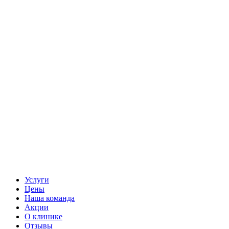
Услуги
Цены
Наша команда
Акции
О клинике
Отзывы