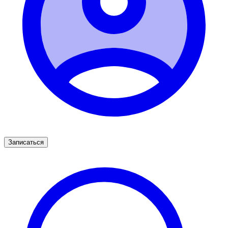
Записаться