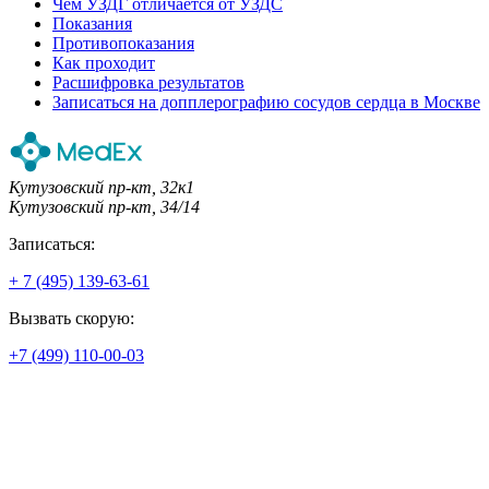
Чем УЗДГ отличается от УЗДС
Показания
Противопоказания
Как проходит
Расшифровка результатов
Записаться на допплерографию сосудов сердца в Москве
Кутузовский пр-кт, 32к1
Кутузовский пр-кт, 34/14
Записаться:
+ 7 (495) 139-63-61
Вызвать скорую:
+7 (499) 110-00-03