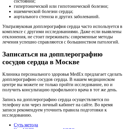
состоянии;
гипертонической или гипотонической болезни;
ишемической болезни сердца;
аортального стеноза и других заболеваний.
Ультразвуковая допплерография сердца часто используется в
комплексе с другими исследованиями. Даже если выявлены
отклонения, не стоит переживать: современные методы
лечения успешно справляются с большинством патологий.
Записаться на допплерографию
сосудов сердца в Москве
Клиника персонального здоровья MedEx предлагает сделать
допплерографию сосудов сердца. В нашем медицинском
центре вы можете не только пройти исследование, но и
получить консультацию профильного врача в тот же день.
Запись на допплерографию сердца осуществляется по
телефону или через личный кабинет на сайте. Во время
записи рекомендуем уточнить правила подготовки к
исследованию.
Суть метода