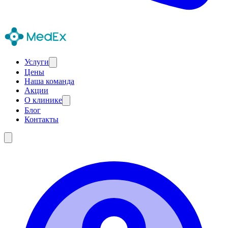
Услуги
Цены
Наша команда
Акции
О клинике
Блог
Контакты