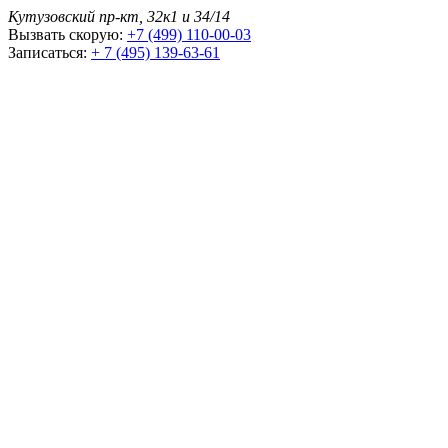
Кутузовский пр-кт, 32к1 и 34/14
Вызвать скорую:
+7 (499) 110-00-03
Записаться:
+ 7 (495) 139-63-61