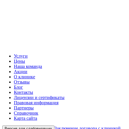
Услуги
Цены
Наша команда
Акции
О клинике
Отзывы
Блог
Контакты
Лицензии и сертификаты
Правовая информация
Партнеры
Справочник
Карта сайта
Заключение договора с клиникой
Версия для слабовидящих