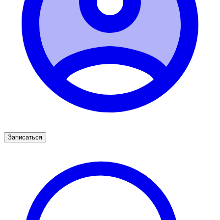
Записаться