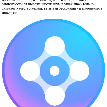
зависимости от выраженности шум в ушах значительно
снижает качество жизни, вызывая бессонницу и изменения в
поведении.