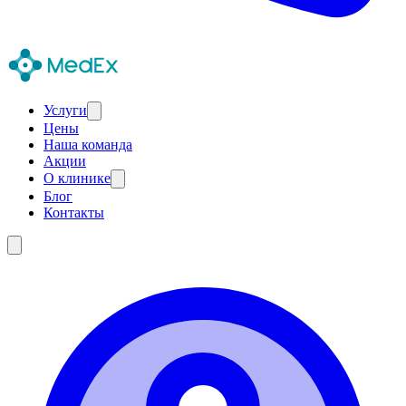
Услуги
Цены
Наша команда
Акции
О клинике
Блог
Контакты