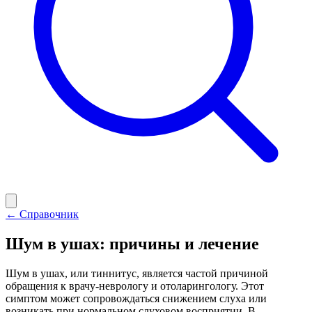
← Справочник
Шум в ушах: причины и лечение
Шум в ушах, или тиннитус, является частой причиной
обращения к врачу-неврологу и отоларингологу. Этот
симптом может сопровождаться снижением слуха или
возникать при нормальном слуховом восприятии. В