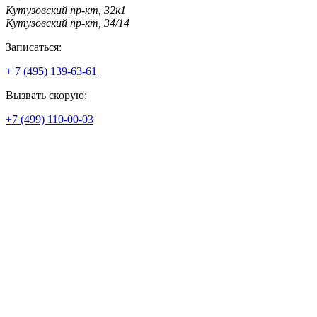
Кутузовский пр-кт, 32к1
Кутузовский пр-кт, 34/14
Записаться:
+ 7 (495) 139-63-61
Вызвать скорую:
+7 (499) 110-00-03