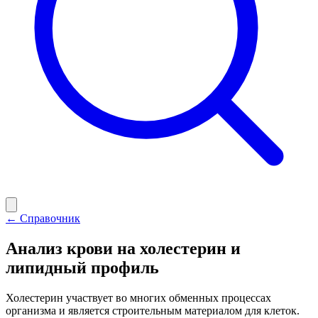
← Справочник
Анализ крови на холестерин и
липидный профиль
Холестерин участвует во многих обменных процессах
организма и является строительным материалом для клеток.