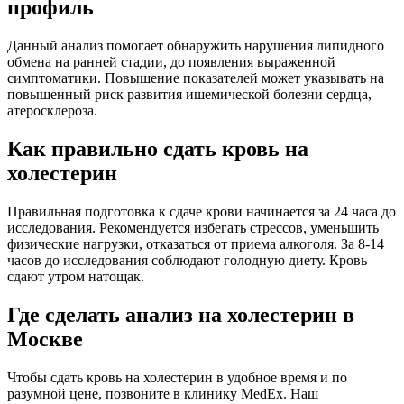
профиль
Данный анализ помогает обнаружить нарушения липидного
обмена на ранней стадии, до появления выраженной
симптоматики. Повышение показателей может указывать на
повышенный риск развития ишемической болезни сердца,
атеросклероза.
Как правильно сдать кровь на
холестерин
Правильная подготовка к сдаче крови начинается за 24 часа до
исследования. Рекомендуется избегать стрессов, уменьшить
физические нагрузки, отказаться от приема алкоголя. За 8-14
часов до исследования соблюдают голодную диету. Кровь
сдают утром натощак.
Где сделать анализ на холестерин в
Москве
Чтобы сдать кровь на холестерин в удобное время и по
разумной цене, позвоните в клинику MedEx. Наш