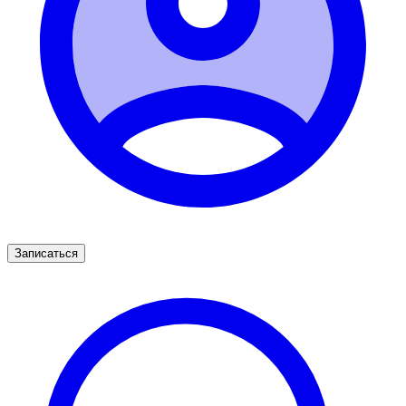
Записаться