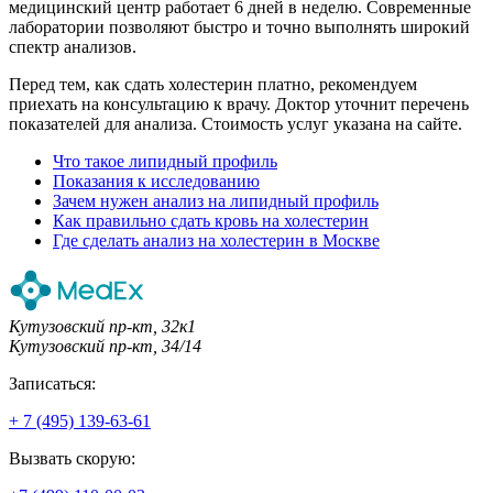
медицинский центр работает 6 дней в неделю. Современные
лаборатории позволяют быстро и точно выполнять широкий
спектр анализов.
Перед тем, как сдать холестерин платно, рекомендуем
приехать на консультацию к врачу. Доктор уточнит перечень
показателей для анализа. Стоимость услуг указана на сайте.
Что такое липидный профиль
Показания к исследованию
Зачем нужен анализ на липидный профиль
Как правильно сдать кровь на холестерин
Где сделать анализ на холестерин в Москве
Кутузовский пр-кт, 32к1
Кутузовский пр-кт, 34/14
Записаться:
+ 7 (495) 139-63-61
Вызвать скорую: