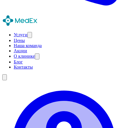
Услуги
Цены
Наша команда
Акции
О клинике
Блог
Контакты