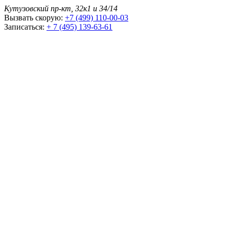
Кутузовский пр-кт, 32к1 и 34/14
Вызвать скорую:
+7 (499) 110-00-03
Записаться:
+ 7 (495) 139-63-61