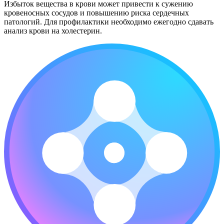
Избыток вещества в крови может привести к сужению
кровеносных сосудов и повышению риска сердечных
патологий. Для профилактики необходимо ежегодно сдавать
анализ крови на холестерин.