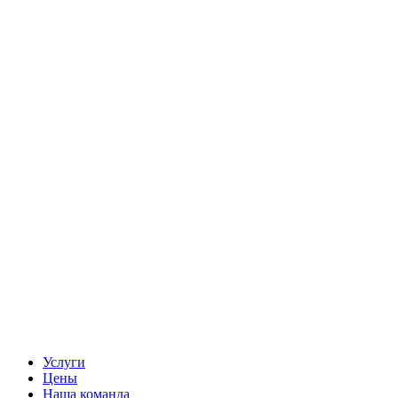
Услуги
Цены
Наша команда