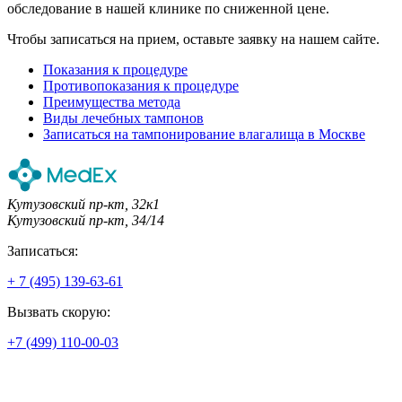
обследование в нашей клинике по сниженной цене.
Чтобы записаться на прием, оставьте заявку на нашем сайте.
Показания к процедуре
Противопоказания к процедуре
Преимущества метода
Виды лечебных тампонов
Записаться на тампонирование влагалища в Москве
Кутузовский пр-кт, 32к1
Кутузовский пр-кт, 34/14
Записаться:
+ 7 (495) 139-63-61
Вызвать скорую:
+7 (499) 110-00-03