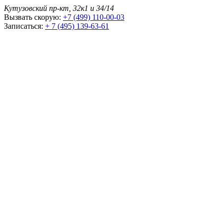
Кутузовский пр-кт, 32к1 и 34/14
Вызвать скорую:
+7 (499) 110-00-03
Записаться:
+ 7 (495) 139-63-61