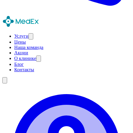
Услуги
Цены
Наша команда
Акции
О клинике
Блог
Контакты