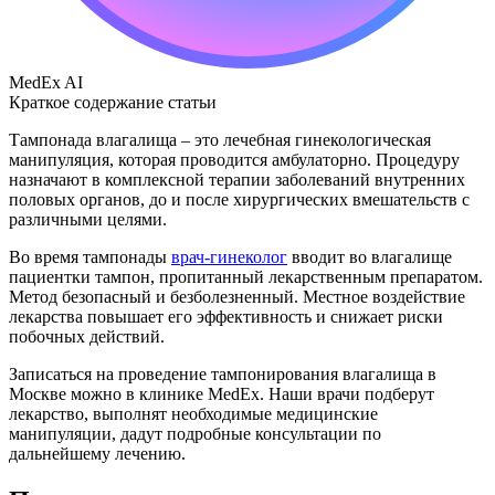
MedEx AI
Краткое содержание статьи
Тампонада влагалища – это лечебная гинекологическая
манипуляция, которая проводится амбулаторно. Процедуру
назначают в комплексной терапии заболеваний внутренних
половых органов, до и после хирургических вмешательств с
различными целями.
Во время тампонады
врач-гинеколог
вводит во влагалище
пациентки тампон, пропитанный лекарственным препаратом.
Метод безопасный и безболезненный. Местное воздействие
лекарства повышает его эффективность и снижает риски
побочных действий.
Записаться на проведение тампонирования влагалища в
Москве можно в клинике MedEx. Наши врачи подберут
лекарство, выполнят необходимые медицинские
манипуляции, дадут подробные консультации по
дальнейшему лечению.