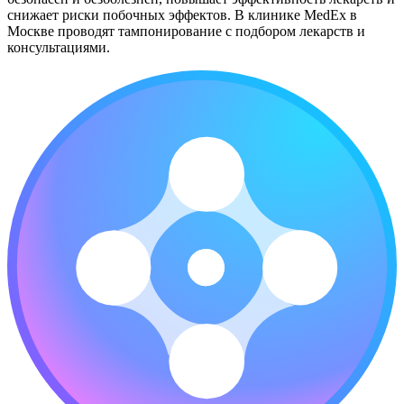
снижает риски побочных эффектов. В клинике MedEx в
Москве проводят тампонирование с подбором лекарств и
консультациями.