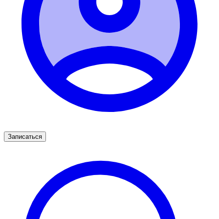
Записаться