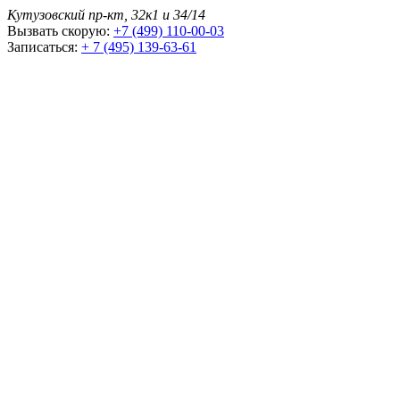
Кутузовский пр-кт, 32к1 и 34/14
Вызвать скорую:
+7 (499) 110-00-03
Записаться:
+ 7 (495) 139-63-61