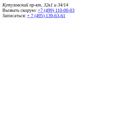
Кутузовский пр-кт, 32к1 и 34/14
Вызвать скорую:
+7 (499) 110-00-03
Записаться:
+ 7 (495) 139-63-61