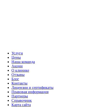
Услуги
Цены
Наша команда
Акции
О клинике
Отзывы
Блог
Контакты
Лицензии и сертификаты
Правовая информация
Партнеры
Справочник
Карта сайта