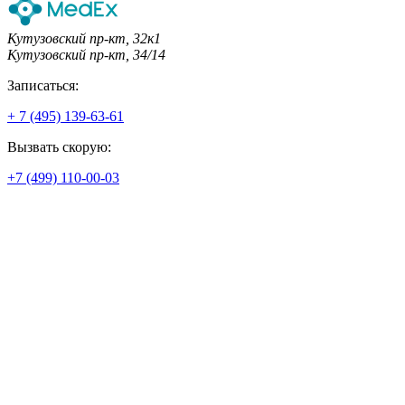
Кутузовский пр-кт, 32к1
Кутузовский пр-кт, 34/14
Записаться:
+ 7 (495) 139-63-61
Вызвать скорую:
+7 (499) 110-00-03