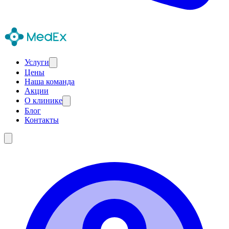
Услуги
Цены
Наша команда
Акции
О клинике
Блог
Контакты