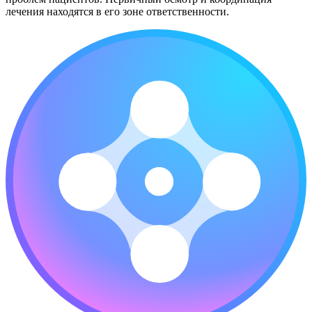
лечения находятся в его зоне ответственности.