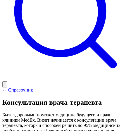
← Справочник
Консультация врача-терапевта
Быть здоровыми поможет медицина будущего и врачи
клиники MedEx. Визит начинается с консультации врача
терапевта, который способен решить до 95% медицинских
проблем пациентов. Первичный осмотр и координация