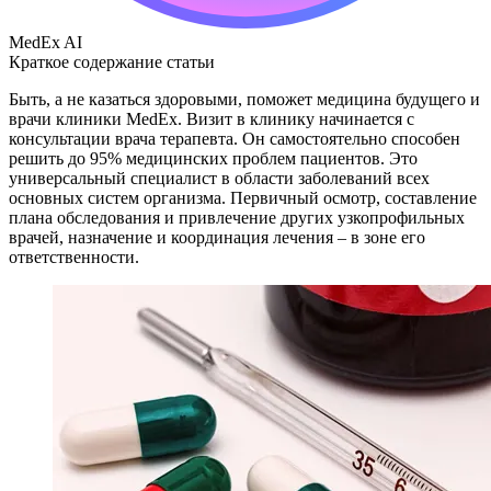
MedEx AI
Краткое содержание статьи
Быть, а не казаться здоровыми, поможет медицина будущего и
врачи клиники MedEx. Визит в клинику начинается с
консультации врача терапевта. Он самостоятельно способен
решить до 95% медицинских проблем пациентов. Это
универсальный специалист в области заболеваний всех
основных систем организма. Первичный осмотр, составление
плана обследования и привлечение других узкопрофильных
врачей, назначение и координация лечения – в зоне его
ответственности.