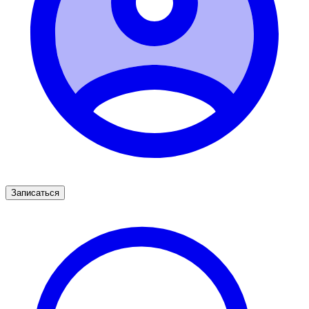
Записаться