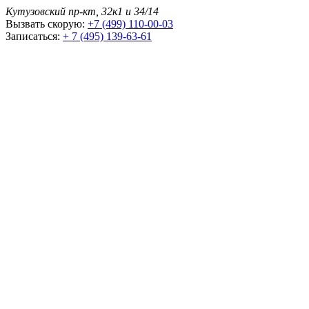
Кутузовский пр-кт, 32к1 и 34/14
Вызвать скорую:
+7 (499) 110-00-03
Записаться:
+ 7 (495) 139-63-61