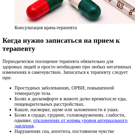
Консультация врача-терапевта
Когда нужно записаться на прием к
терапевту
Периодическое посещение терапевта обязательно для
здоровых людей и просто необходимо при любых негативных
изменениях в самочувствии. Записаться к терапевту следует
при:
Простудных заболеваниях, ОРВИ, повышенной
температуре тела.
Болях и дискомфорте в животе до/во время/после еды,
пищеварительных расстройствах.
Кашле, насморке, шуме или заложенности в ушах.
Болях в сердце, грудине, головокружениях, слабости,
одышке,
отклонениях от нормы уровня артериального
давления
.
Нарушениях сна, аппетита, постоянном чувстве