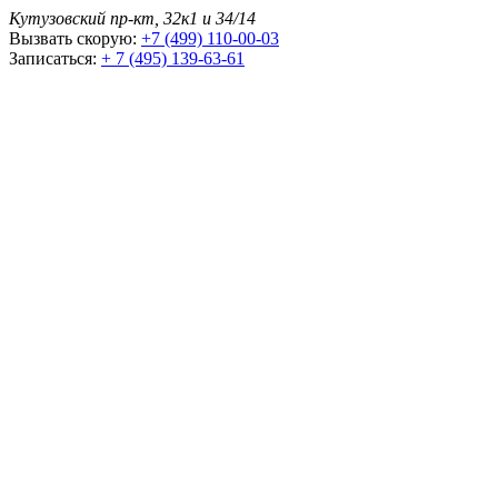
Кутузовский пр-кт, 32к1 и 34/14
Вызвать скорую:
+7 (499) 110-00-03
Записаться:
+ 7 (495) 139-63-61