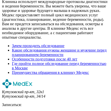
Клиника использует международные протоколы диагностики
и ведения беременности. Вы можете быть уверены, что ваше
здоровье и здоровье будущего малыша в надежных руках.
Медекс предоставляет полный цикл медицинских услуг
(диагностика, планирование, ведение беременности, роды).
Вам не придется записываться на обследования, осмотры и
анализы в другие центры. В клинике Медекс есть все
необходимое оборудование, а с пациентами работают
опытные специалисты.
Зачем проходить обследование
Какие обследования нужны женщине и мужчине перед
планированием беременности
Особенности подготовки после 40 лет
Где пройти полное обследование перед беременностью
в Москве
Преимущества обращения в клинику Медекс
Кутузовский пр-кт, 32к1
Кутузовский пр-кт, 34/14
Записаться: