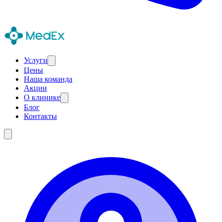
Услуги
Цены
Наша команда
Акции
О клинике
Блог
Контакты