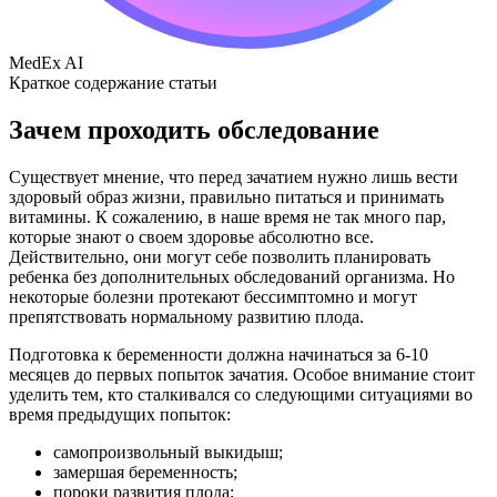
MedEx AI
Краткое содержание статьи
Зачем проходить обследование
Существует мнение, что перед зачатием нужно лишь вести
здоровый образ жизни, правильно питаться и принимать
витамины. К сожалению, в наше время не так много пар,
которые знают о своем здоровье абсолютно все.
Действительно, они могут себе позволить планировать
ребенка без дополнительных обследований организма. Но
некоторые болезни протекают бессимптомно и могут
препятствовать нормальному развитию плода.
Подготовка к беременности должна начинаться за 6-10
месяцев до первых попыток зачатия. Особое внимание стоит
уделить тем, кто сталкивался со следующими ситуациями во
время предыдущих попыток:
самопроизвольный выкидыш;
замершая беременность;
пороки развития плода;