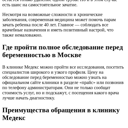
есть шанс на самостоятельное зачатие.
Несмотря на возможные сложности и хронические
заболевания, современная медицина может помочь парам
зачать ребенка после 40 лет. Главное — соблюдать все
врачебные назначения и иметь позитивный настрой, что
также немаловажно.
Где пройти полное обследование перед
беременностью в Москве
В клинике Медекс можно пройти все исследования, посетить
специалистов широкого и узкого профиля. Цену на
обследование перед беременностью можно узнать на
официальном сайте клиники в разделе «прайс» или позвонив
по телефону администраторам. Они не только сообщат
стоимость услуг, но и подскажут, с посещения какого врача
лучше начать диагностику.
Преимущества обращения в клинику
Медекс