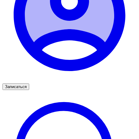
Записаться