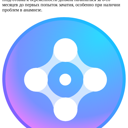
месяцев до первых попыток зачатия, особенно при наличии
проблем в анамнезе.