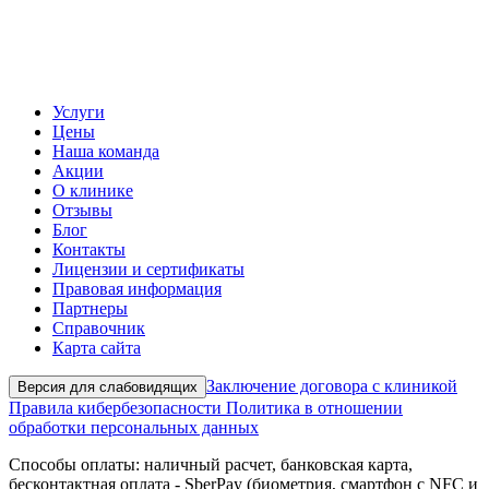
Услуги
Цены
Наша команда
Акции
О клинике
Отзывы
Блог
Контакты
Лицензии и сертификаты
Правовая информация
Партнеры
Справочник
Карта сайта
Заключение договора с клиникой
Версия для слабовидящих
Правила кибербезопасности
Политика в отношении
обработки персональных данных
Способы оплаты: наличный расчет, банковская карта,
бесконтактная оплата - SberPay (биометрия, смартфон с NFC и