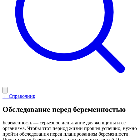
← Справочник
Обследование перед беременностью
Беременность — серьезное испытание для женщины и ее
организма. Чтобы этот период жизни прошел успешно, нужно
пройти обследования перед планированием беременности.
Подготовка к беременности должна начинаться за 6-10