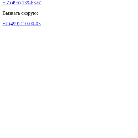
+ 7 (495) 139-63-61
Вызвать скорую:
+7 (499) 110-00-03