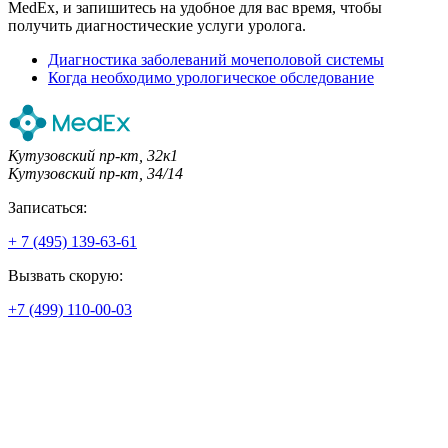
MedEx, и запишитесь на удобное для вас время, чтобы
получить диагностические услуги уролога.
Диагностика заболеваний мочеполовой системы
Когда необходимо урологическое обследование
Кутузовский пр-кт, 32к1
Кутузовский пр-кт, 34/14
Записаться:
+ 7 (495) 139-63-61
Вызвать скорую:
+7 (499) 110-00-03