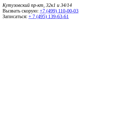
Кутузовский пр-кт, 32к1 и 34/14
Вызвать скорую:
+7 (499) 110-00-03
Записаться:
+ 7 (495) 139-63-61