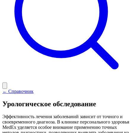
← Справочник
Урологическое обследование
Эффективность лечения заболеваний зависит от точного и
своевременного диагноза. В клинике персонального здоровья
MedEx уделяется особое внимание применению точных
методов диагностики, позволяющих выявлять заболевания на