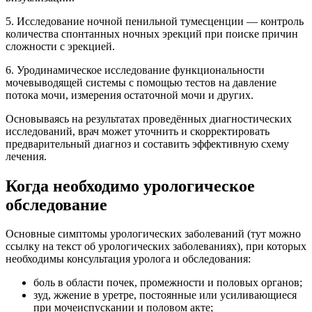
5. Исследование ночной пенильной тумесценции — контроль
количества спонтанных ночных эрекций при поиске причин
сложности с эрекцией.
6. Уродинамическое исследование функциональности
мочевыводящей системы с помощью тестов на давление
потока мочи, измерения остаточной мочи и других.
Основываясь на результатах проведённых диагностических
исследований, врач может уточнить и скорректировать
предварительный диагноз и составить эффективную схему
лечения.
Когда необходимо урологическое
обследование
Основные симптомы урологических заболеваний (тут можно
ссылку на текст об урологических заболеваниях), при которых
необходимы консультация уролога и обследования:
боль в области почек, промежности и половых органов;
зуд, жжение в уретре, постоянные или усиливающиеся
при мочеиспускании и половом акте;