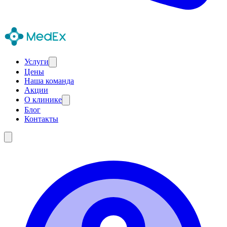
Услуги
Цены
Наша команда
Акции
О клинике
Блог
Контакты