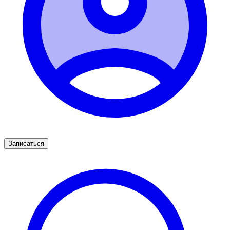
Записаться