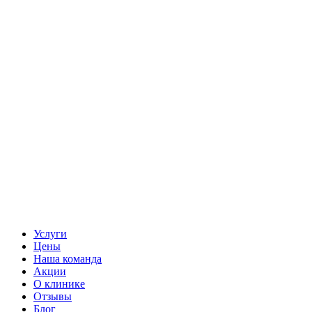
Услуги
Цены
Наша команда
Акции
О клинике
Отзывы
Блог