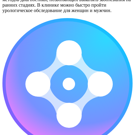
ранних стадиях. В клинике можно быстро пройти
урологическое обследование для женщин и мужчин.