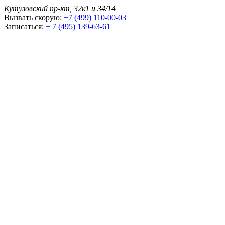
Кутузовский пр-кт, 32к1 и 34/14
Вызвать скорую:
+7 (499) 110-00-03
Записаться:
+ 7 (495) 139-63-61