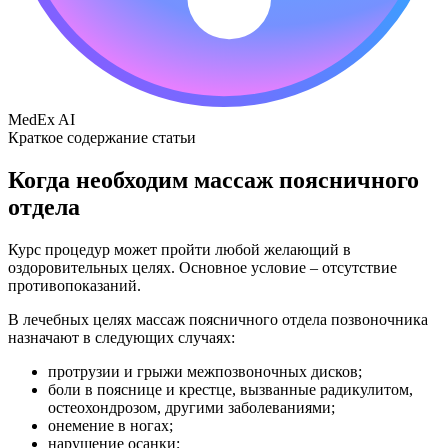
MedEx AI
Краткое содержание статьи
Когда необходим массаж поясничного
отдела
Курс процедур может пройти любой желающий в
оздоровительных целях. Основное условие – отсутствие
противопоказаний.
В лечебных целях массаж поясничного отдела позвоночника
назначают в следующих случаях:
протрузии и грыжи межпозвоночных дисков;
боли в пояснице и крестце, вызванные радикулитом,
остеохондрозом, другими заболеваниями;
онемение в ногах;
нарушение осанки;