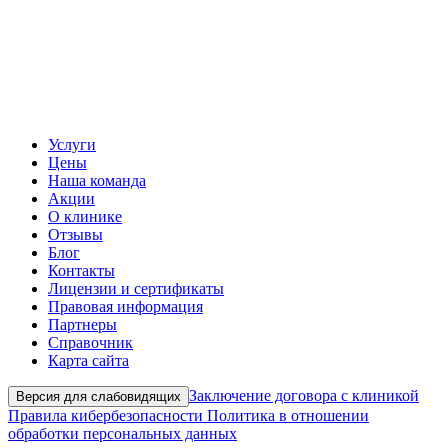
Услуги
Цены
Наша команда
Акции
О клинике
Отзывы
Блог
Контакты
Лицензии и сертификаты
Правовая информация
Партнеры
Справочник
Карта сайта
Заключение договора с клиникой
Версия для слабовидящих
Правила кибербезопасности
Политика в отношении
обработки персональных данных