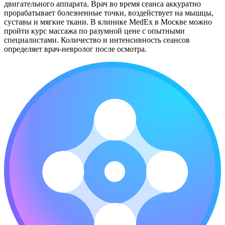
двигательного аппарата. Врач во время сеанса аккуратно
прорабатывает болезненные точки, воздействует на мышцы,
суставы и мягкие ткани. В клинике MedEx в Москве можно
пройти курс массажа по разумной цене с опытными
специалистами. Количество и интенсивность сеансов
определяет врач-невролог после осмотра.