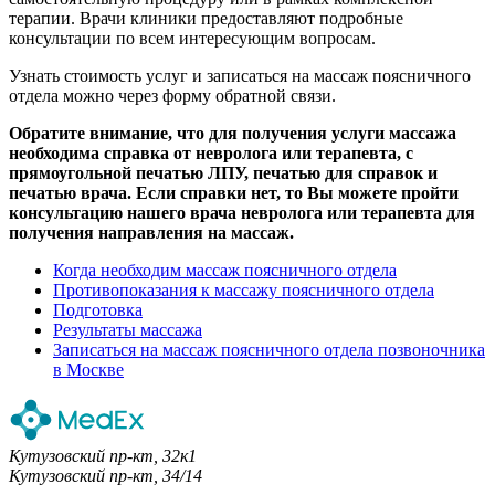
терапии. Врачи клиники предоставляют подробные
консультации по всем интересующим вопросам.
Узнать стоимость услуг и записаться на массаж поясничного
отдела можно через форму обратной связи.
Обратите внимание, что для получения услуги массажа
необходима справка от невролога или терапевта, с
прямоугольной печатью ЛПУ, печатью для справок и
печатью врача. Если справки нет, то Вы можете пройти
консультацию нашего врача невролога или терапевта для
получения направления на массаж.
Когда необходим массаж поясничного отдела
Противопоказания к массажу поясничного отдела
Подготовка
Результаты массажа
Записаться на массаж поясничного отдела позвоночника
в Москве
Кутузовский пр-кт, 32к1
Кутузовский пр-кт, 34/14