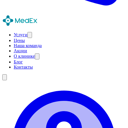
Услуги
Цены
Наша команда
Акции
О клинике
Блог
Контакты