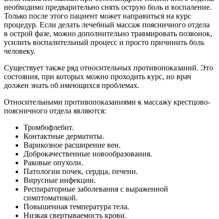
необходимо предварительно снять острую боль и воспаление.
Только после этого пациент может направиться на курс
процедур. Если делать лечебный массаж поясничного отдела
в острой фазе, можно дополнительно травмировать позвонок,
усилить воспалительный процесс и просто причинить боль
человеку.
Существует также ряд относительных противопоказаний. Это
состояния, при которых можно проходить курс, но врач
должен знать об имеющихся проблемах.
Относительными противопоказаниями к массажу крестцово-
поясничного отдела являются:
Тромбофлебит.
Контактные дерматиты.
Варикозное расширение вен.
Доброкачественные новообразования.
Раковые опухоли.
Патологии почек, сердца, печени.
Вирусные инфекции.
Респираторные заболевания с выраженной
симптоматикой.
Повышенная температура тела.
Низкая свертываемость крови.