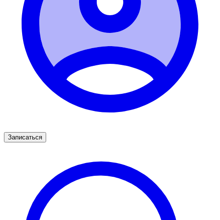
Записаться