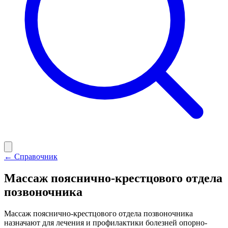
← Справочник
Массаж пояснично-крестцового отдела
позвоночника
Массаж пояснично-крестцового отдела позвоночника
назначают для лечения и профилактики болезней опорно-