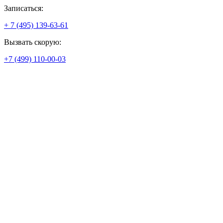
Записаться:
+ 7 (495) 139-63-61
Вызвать скорую:
+7 (499) 110-00-03