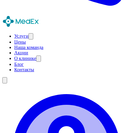
Услуги
Цены
Наша команда
Акции
О клинике
Блог
Контакты