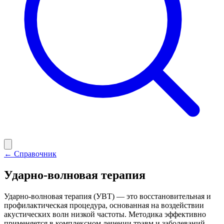
← Справочник
Ударно-волновая терапия
Ударно-волновая терапия (УВТ) — это восстановительная и
профилактическая процедура, основанная на воздействии
акустических волн низкой частоты. Методика эффективно
применяется в комплексном лечении травм и заболеваний