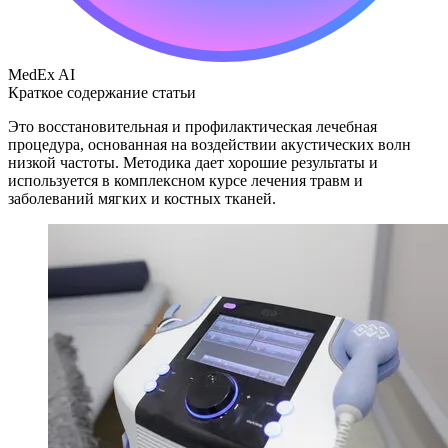
MedEx AI
Краткое содержание статьи
Это восстановительная и профилактическая лечебная
процедура, основанная на воздействии акустических волн
низкой частоты. Методика дает хорошие результаты и
используется в комплексном курсе лечения травм и
заболеваний мягких и костных тканей.