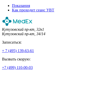
Показания
Как проходит сеанс УВТ
Кутузовский пр-кт, 32к1
Кутузовский пр-кт, 34/14
Записаться:
+ 7 (495) 139-63-61
Вызвать скорую:
+7 (499) 110-00-03