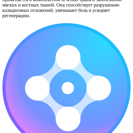
мягких и костных тканей. Она способствует разрушению
кальциозных отложений, уменьшает боль и ускоряет
регенерацию.