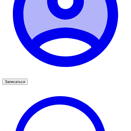
Записаться