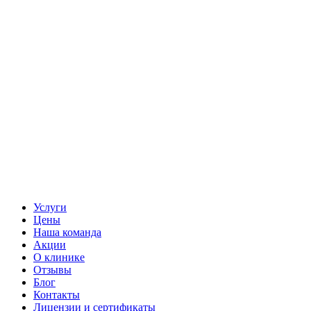
Услуги
Цены
Наша команда
Акции
О клинике
Отзывы
Блог
Контакты
Лицензии и сертификаты