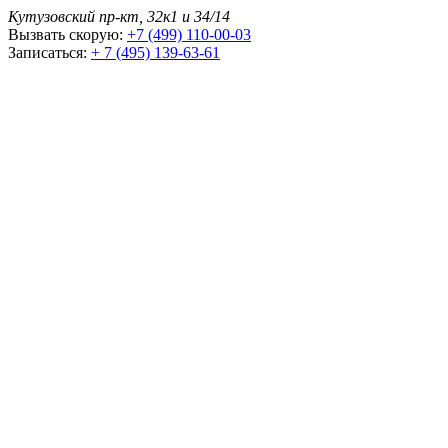
Кутузовский пр-кт, 32к1 и 34/14
Вызвать скорую:
+7 (499) 110-00-03
Записаться:
+ 7 (495) 139-63-61