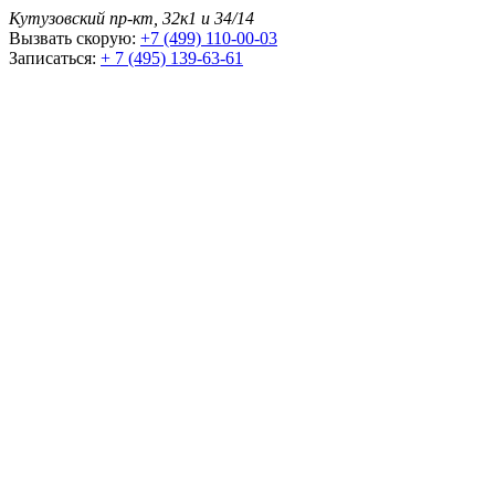
Кутузовский пр-кт, 32к1 и 34/14
Вызвать скорую:
+7 (499) 110-00-03
Записаться:
+ 7 (495) 139-63-61