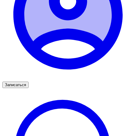
Записаться