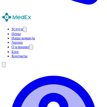
Услуги
Цены
Наша команда
Акции
О клинике
Блог
Контакты