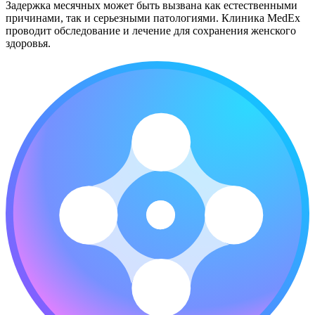
Задержка месячных может быть вызвана как естественными
причинами, так и серьезными патологиями. Клиника MedEx
проводит обследование и лечение для сохранения женского
здоровья.