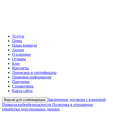
Услуги
Цены
Наша команда
Акции
О клинике
Отзывы
Блог
Контакты
Лицензии и сертификаты
Правовая информация
Партнеры
Справочник
Карта сайта
Заключение договора с клиникой
Версия для слабовидящих
Правила кибербезопасности
Политика в отношении
обработки персональных данных