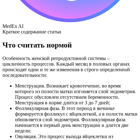
MedEx AI
Краткое содержание статьи
Что считать нормой
Особенность женской репродуктивной системы –
цикличность процессов. Каждый месяц в половых органах
происходят одни и те же изменения в строго определенной
последовательности:
Менструация. Возникает кровотечение, во время
которого из полости матки изгоняется слой эндометрия.
Процесс обусловлен отсутствием беременности.
Менструация в норме длится от 3 до 7 дней;
Фолликулярная фаза. В этот период в яичнике
формируется фолликул с яйцеклеткой, а в полости матки
обновляется слой эндометрия. Фолликулярная фаза
начинается в первый день менструации и длится две
недели;
Овуляция. Это процесс выхода яйцеклетки из