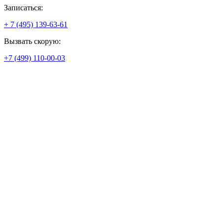
Записаться:
+ 7 (495) 139-63-61
Вызвать скорую:
+7 (499) 110-00-03