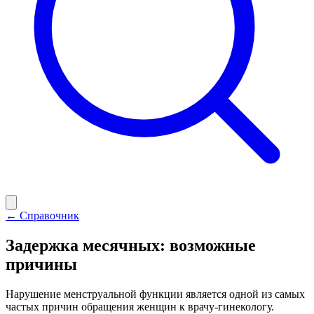
← Справочник
Задержка месячных: возможные
причины
Нарушение менструальной функции является одной из самых
частых причин обращения женщин к врачу-гинекологу.