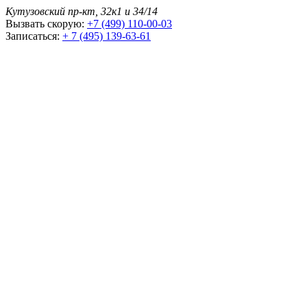
Кутузовский пр-кт, 32к1 и 34/14
Вызвать скорую:
+7 (499) 110-00-03
Записаться:
+ 7 (495) 139-63-61