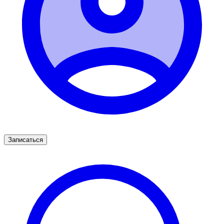
Записаться