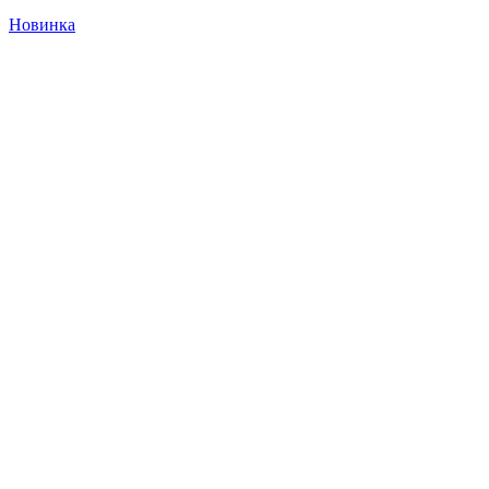
Новинка