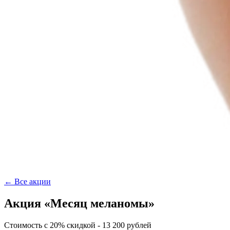
← Все акции
Акция «Месяц меланомы»
Стоимость с 20% скидкой - 13 200 рублей