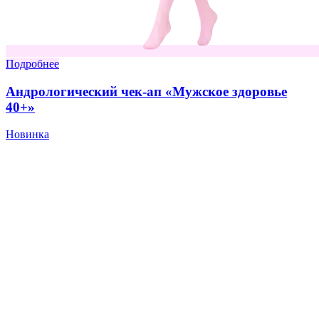
Подробнее
Андрологический чек-ап «Мужское здоровье
40+»
Новинка