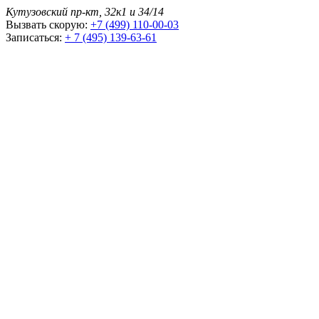
Кутузовский пр-кт, 32к1 и 34/14
Вызвать скорую:
+7 (499) 110-00-03
Записаться:
+ 7 (495) 139-63-61