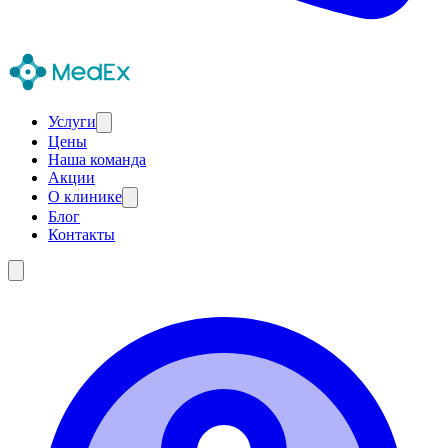
Услуги
Цены
Наша команда
Акции
О клинике
Блог
Контакты