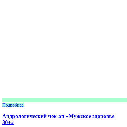
Подробнее
Андрологический чек-ап «Мужское здоровье
30+»