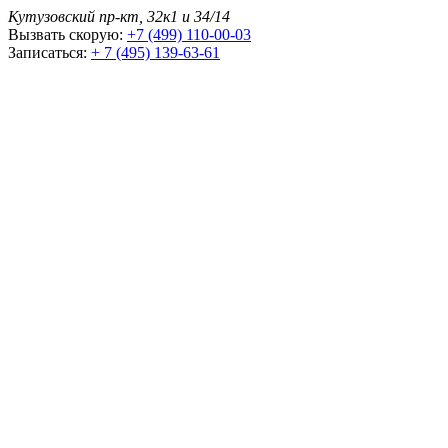
Кутузовский пр-кт, 32к1 и 34/14
Вызвать скорую:
+7 (499) 110-00-03
Записаться:
+ 7 (495) 139-63-61