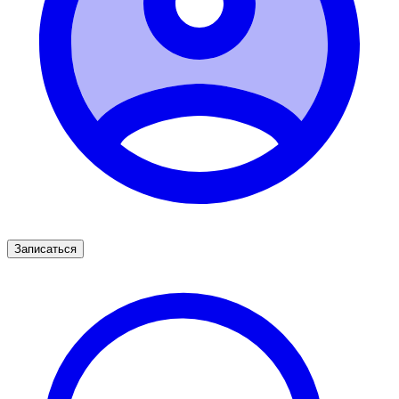
Записаться