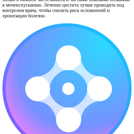
к мочеиспусканию. Лечение цистита лучше проводить под
контролем врача, чтобы снизить риск осложнений и
хронизации болезни.