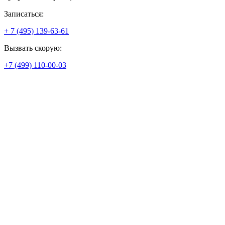
Записаться:
+ 7 (495) 139-63-61
Вызвать скорую:
+7 (499) 110-00-03