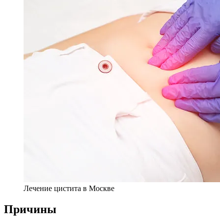
Лечение цистита в Москве
Причины