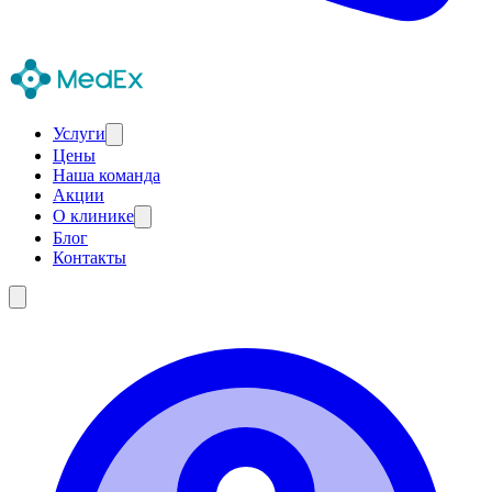
Услуги
Цены
Наша команда
Акции
О клинике
Блог
Контакты