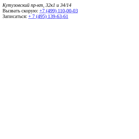
Кутузовский пр-кт, 32к1 и 34/14
Вызвать скорую:
+7 (499) 110-00-03
Записаться:
+ 7 (495) 139-63-61