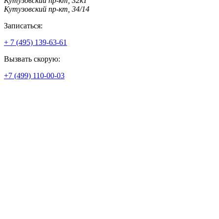
Кутузовский пр-кт, 32к1
Кутузовский пр-кт, 34/14
Записаться:
+ 7 (495) 139-63-61
Вызвать скорую:
+7 (499) 110-00-03