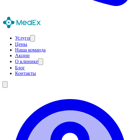
Услуги
Цены
Наша команда
Акции
О клинике
Блог
Контакты