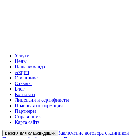
Услуги
Цены
Наша команда
Акции
О клинике
Отзывы
Блог
Контакты
Лицензии и сертификаты
Правовая информация
Партнеры
Справочник
Карта сайта
Заключение договора с клиникой
Версия для слабовидящих