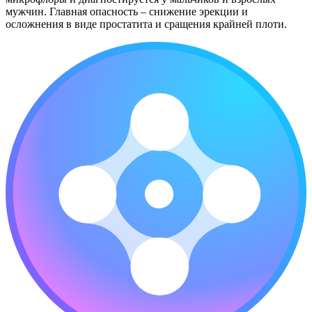
мужчин. Главная опасность – снижение эрекции и
осложнения в виде простатита и сращения крайней плоти.