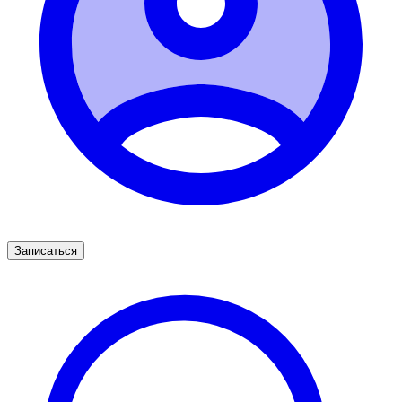
Записаться