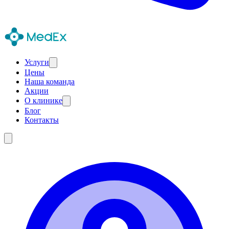
Услуги
Цены
Наша команда
Акции
О клинике
Блог
Контакты