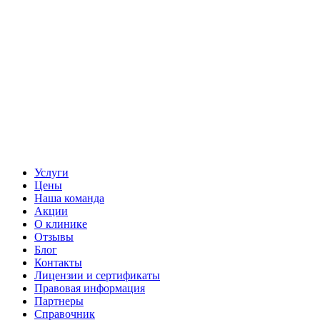
Услуги
Цены
Наша команда
Акции
О клинике
Отзывы
Блог
Контакты
Лицензии и сертификаты
Правовая информация
Партнеры
Справочник