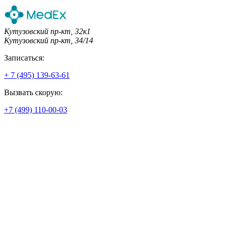
Кутузовский пр-кт, 32к1
Кутузовский пр-кт, 34/14
Записаться:
+ 7 (495) 139-63-61
Вызвать скорую:
+7 (499) 110-00-03