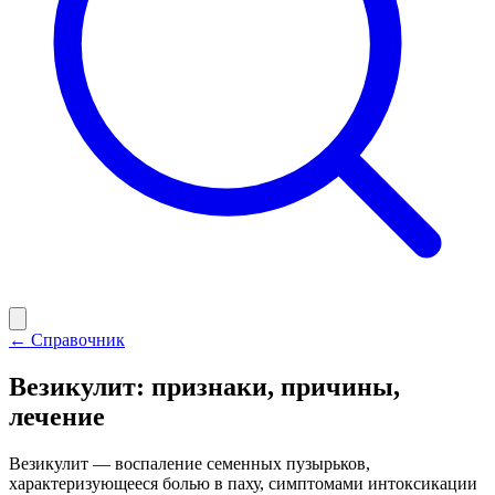
← Справочник
Везикулит: признаки, причины,
лечение
Везикулит — воспаление семенных пузырьков,
характеризующееся болью в паху, симптомами интоксикации