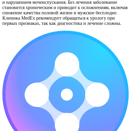
и нарушением мочеиспускания. Без лечения заболевание
становится хроническим и приводит к осложнениям, включая
снижение качества половой жизни и мужское бесплодие.
Клиника MedEx рекомендует обращаться к урологу при
первых признаках, так как диагностика и лечение сложны.