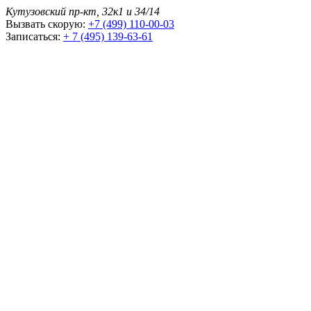
Кутузовский пр-кт, 32к1 и 34/14
Вызвать скорую:
+7 (499) 110-00-03
Записаться:
+ 7 (495) 139-63-61