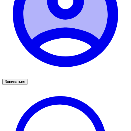
Записаться