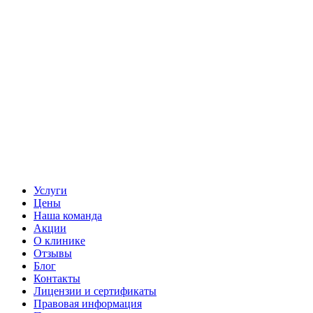
Услуги
Цены
Наша команда
Акции
О клинике
Отзывы
Блог
Контакты
Лицензии и сертификаты
Правовая информация