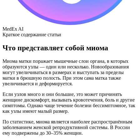
MedEx AI
Краткое содержание статьи
Что представляет собой миома
Миома матки поражает мышечные слои органа, в которых
образуются узлы — один или несколько. Новообразования
могут увеличиваться в размерах и выступать за пределы
матки в брюшную полость. При этом сама матка также
увеличивается и деформируется.
Если узлов много и они большие, это может причинять
женщине дискомфорт, вызывать кровотечения, боль и другие
симптомы. Однако чаще течение болезни бессимптомное, так
как узлы имеют малый размер.
По статистике, миома является наиболее распространённым
заболеванием женской репродуктивной системы. В России
ему подвержены до 30–35% женщин.