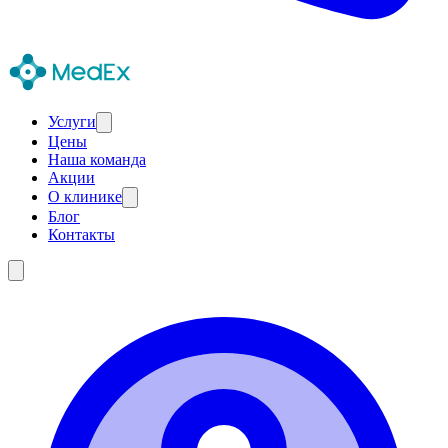
Услуги
Цены
Наша команда
Акции
О клинике
Блог
Контакты