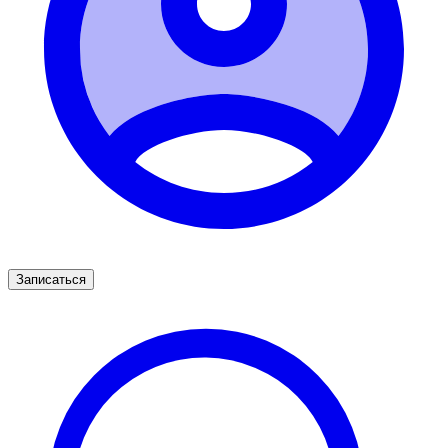
Записаться