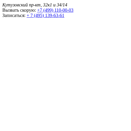
Кутузовский пр-кт, 32к1 и 34/14
Вызвать скорую:
+7 (499) 110-00-03
Записаться:
+ 7 (495) 139-63-61