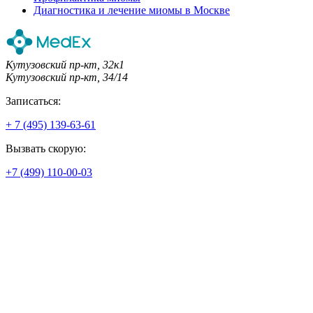
Диагностика и лечение миомы в Москве
Кутузовский пр-кт, 32к1
Кутузовский пр-кт, 34/14
Записаться:
+ 7 (495) 139-63-61
Вызвать скорую:
+7 (499) 110-00-03