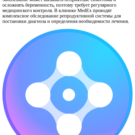
осложнять беременность, поэтому требует регулярного
медицинского контроля. В клинике MedEx проводят
комплексное обследование репродуктивной системы для
постановки диагноза и определения необходимости лечения.