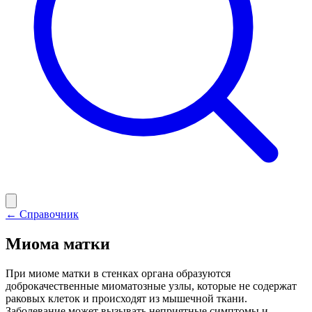
← Справочник
Миома матки
При миоме матки в стенках органа образуются
доброкачественные миоматозные узлы, которые не содержат
раковых клеток и происходят из мышечной ткани.
Заболевание может вызывать неприятные симптомы и