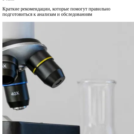
Краткие рекомендации, которые помогут правильно
подготовиться к анализам и обследованиям