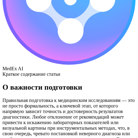
MedEx AI
Краткое содержание статьи
О важности подготовки
Правильная подготовка к медицинским исследованиям — это
не просто формальность, а ключевой этап, от которого
напрямую зависит точность и достоверность результатов
диагностики. Любое отклонение от рекомендаций может
привести к искажению лабораторных показателей или
визуальной картины при инструментальных методах, что, в
свою очередь, чревато постановкой неверного диагноза или