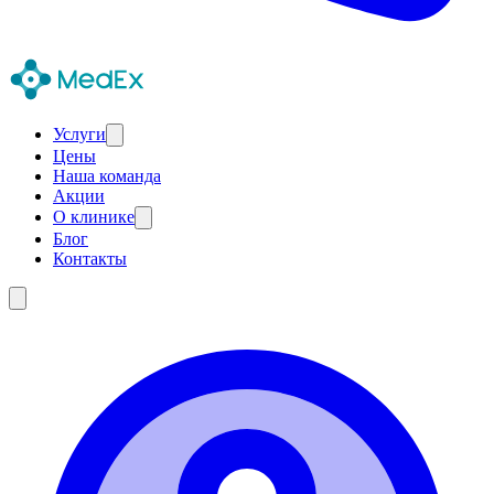
Услуги
Цены
Наша команда
Акции
О клинике
Блог
Контакты