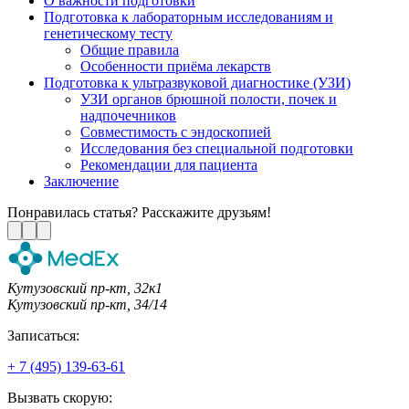
О важности подготовки
Подготовка к лабораторным исследованиям и
генетическому тесту
Общие правила
Особенности приёма лекарств
Подготовка к ультразвуковой диагностике (УЗИ)
УЗИ органов брюшной полости, почек и
надпочечников
Совместимость с эндоскопией
Исследования без специальной подготовки
Рекомендации для пациента
Заключение
Понравилась статья? Расскажите друзьям!
Кутузовский пр-кт, 32к1
Кутузовский пр-кт, 34/14
Записаться:
+ 7 (495) 139-63-61
Вызвать скорую: