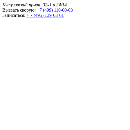
Кутузовский пр-кт, 32к1 и 34/14
Вызвать скорую:
+7 (499) 110-00-03
Записаться:
+ 7 (495) 139-63-61