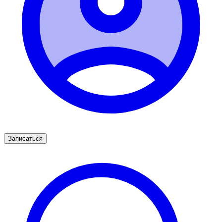
Записаться