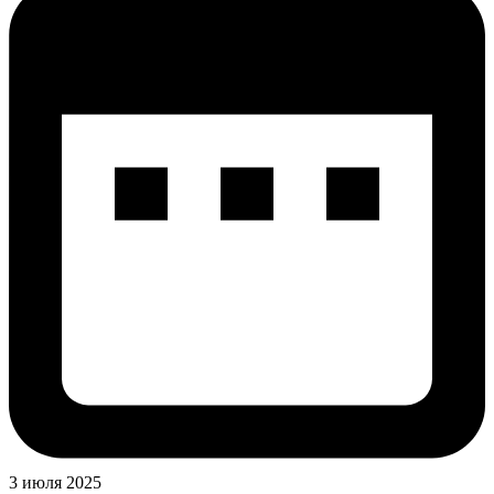
3 июля 2025