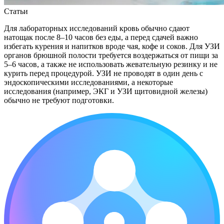
Статьи
Для лабораторных исследований кровь обычно сдают
натощак после 8–10 часов без еды, а перед сдачей важно
избегать курения и напитков вроде чая, кофе и соков. Для УЗИ
органов брюшной полости требуется воздержаться от пищи за
5–6 часов, а также не использовать жевательную резинку и не
курить перед процедурой. УЗИ не проводят в один день с
эндоскопическими исследованиями, а некоторые
исследования (например, ЭКГ и УЗИ щитовидной железы)
обычно не требуют подготовки.