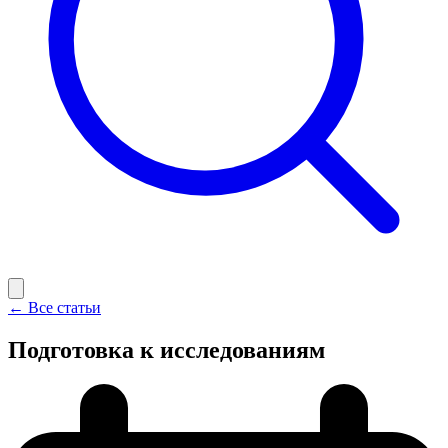
← Все статьи
Подготовка к исследованиям