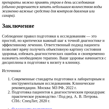
препараты можно принять утром в день исследования
(обычно разрешается запить небольшим количеством воды
жизненно важные средства для контроля давления или
сахара).
Заключение
Соблюдение правил подготовки к исследованиям — это
простой, но критически важный шаг к точной диагностике и
эффективному лечению. Ответственный подход пациента
позволяет врачу получить объективную картину состояния
здоровья, избежать диагностических ошибок и своевременно
назначить необходимую терапию. Ваше здоровье начинается с
дисциплины в подготовке к визиту в клинику.
Источники
Современные стандарты подготовки к лабораторным и
инструментальным исследованиям. Клинические
рекомендации. Москва: МЗ РФ, 2022 г.
Подготовка пациентов к диагностическим процедурам:
практическое руководство / Под ред. А. В. Петрова.
СПб.: СпецЛит, 2020 г.