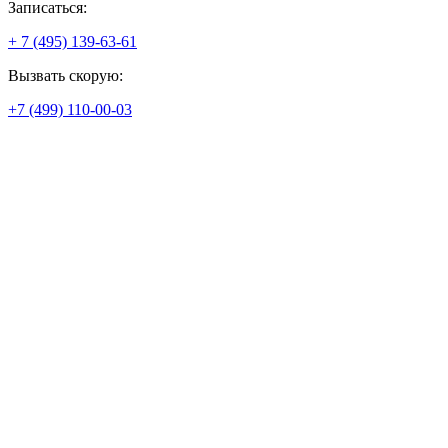
Записаться:
+ 7 (495) 139-63-61
Вызвать скорую:
+7 (499) 110-00-03