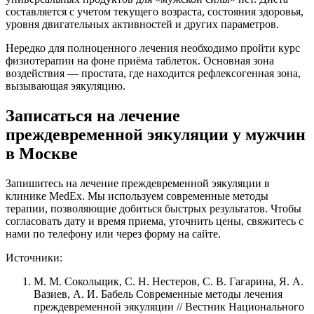
составляется с учетом текущего возраста, состояния здоровья,
уровня двигательных активностей и других параметров.
Нередко для полноценного лечения необходимо пройти курс
физиотерапии на фоне приёма таблеток. Основная зона
воздействия — простата, где находится рефлексогенная зона,
вызывающая эякуляцию.
Записаться на лечение
преждевременной эякуляции у мужчин
в Москве
Запишитесь на лечение преждевременной эякуляции в
клинике MedEx. Мы используем современные методы
терапии, позволяющие добиться быстрых результатов. Чтобы
согласовать дату и время приема, уточнить цены, свяжитесь с
нами по телефону или через форму на сайте.
Источники:
М. М. Сокольщик, С. Н. Нестеров, С. В. Гагарина, Я. А.
Вазиев, А. И. Бабель Современные методы лечения
преждевременной эякуляции // Вестник Национального