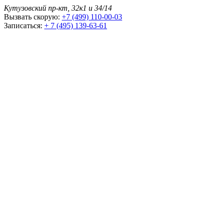
Кутузовский пр-кт, 32к1 и 34/14
Вызвать скорую:
+7 (499) 110-00-03
Записаться:
+ 7 (495) 139-63-61