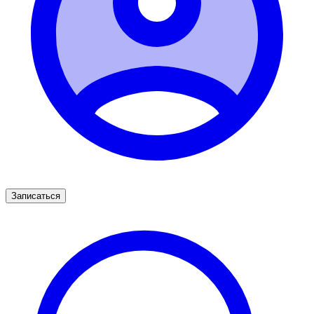
Записаться