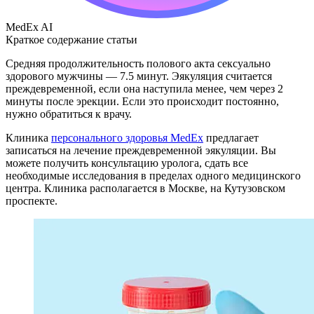
MedEx AI
Краткое содержание статьи
Средняя продолжительность полового акта сексуально
здорового мужчины — 7.5 минут. Эякуляция считается
преждевременной, если она наступила менее, чем через 2
минуты после эрекции. Если это происходит постоянно,
нужно обратиться к врачу.
Клиника
персонального здоровья MedEx
предлагает
записаться на лечение преждевременной эякуляции. Вы
можете получить консультацию уролога, сдать все
необходимые исследования в пределах одного медицинского
центра. Клиника располагается в Москве, на Кутузовском
проспекте.