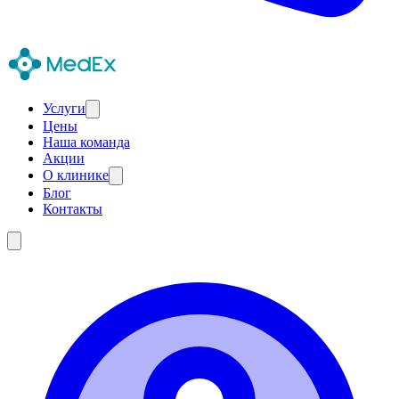
Услуги
Цены
Наша команда
Акции
О клинике
Блог
Контакты