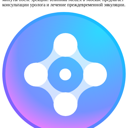
консультации уролога и лечение преждевременной эякуляции.