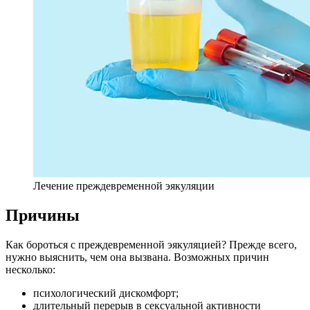
Лечение преждевременной эякуляции
Причины
Как бороться с преждевременной эякуляцией? Прежде всего,
нужно выяснить, чем она вызвана. Возможных причин
несколько:
психологический дискомфорт;
длительный перерыв в сексуальной активности