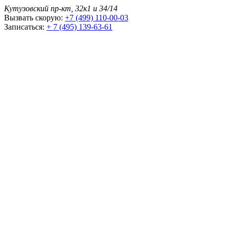
Кутузовский пр-кт, 32к1 и 34/14
Вызвать скорую:
+7 (499) 110-00-03
Записаться:
+ 7 (495) 139-63-61