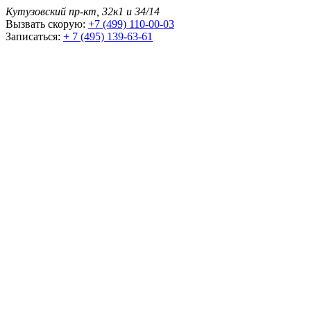
Кутузовский пр-кт, 32к1 и 34/14
Вызвать скорую:
+7 (499) 110-00-03
Записаться:
+ 7 (495) 139-63-61