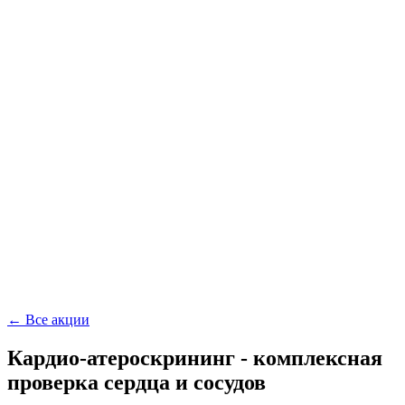
← Все акции
Кардио-атероскрининг - комплексная
проверка сердца и сосудов