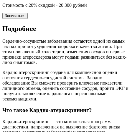
Стоимость с 20% скидкой - 20 300 рублей
Записаться
Подробнее
Сердечно-сосудистые заболевания остаются одной из самых
частых причин ухудшения здоровья и качества жизни. При
этом повышенный холестерин, изменения сосудов и первые
признаки атеросклероза могут годами развиваться без каких-
либо симптомов.
Кардио-атероскрининг создана для комплексной оценки
состояния сердечно-сосудистой системы. За одно
обследование Вы сможете проверить ключевые показатели
липидного обмена, оценить состояние сосудов, пройти ЭКГ и
получить заключение кардиолога с персональными
рекомендациями.
Что такое Кардио-атероскрининг?
Кардио-атероскрининг — это комплексная программа
диагностики, направленная на выявление факторов риска