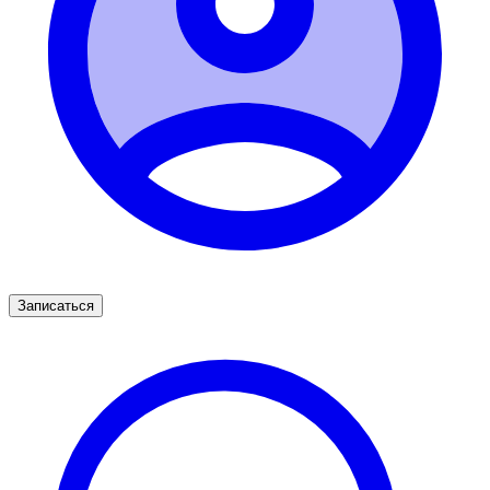
Записаться