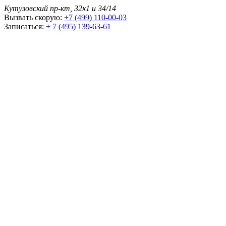
Кутузовский пр-кт, 32к1 и 34/14
Вызвать скорую:
+7 (499) 110-00-03
Записаться:
+ 7 (495) 139-63-61