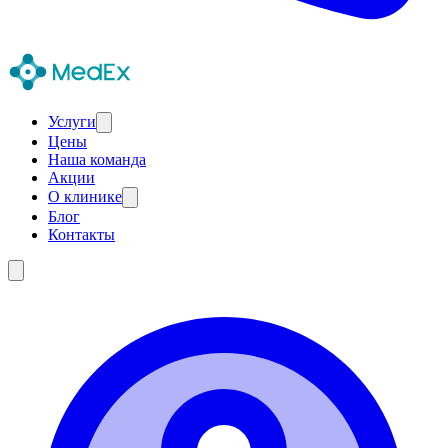
Услуги
Цены
Наша команда
Акции
О клинике
Блог
Контакты