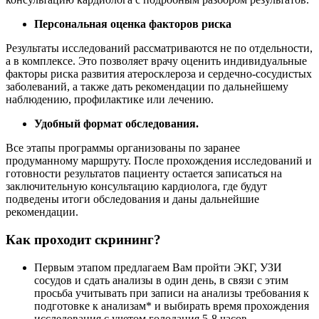
Персональная оценка факторов риска
Результаты исследований рассматриваются не по отдельности,
а в комплексе. Это позволяет врачу оценить индивидуальные
факторы риска развития атеросклероза и сердечно-сосудистых
заболеваний, а также дать рекомендации по дальнейшему
наблюдению, профилактике или лечению.
Удобный формат обследования.
Все этапы программы организованы по заранее
продуманному маршруту. После прохождения исследований и
готовности результатов пациенту остается записаться на
заключительную консультацию кардиолога, где будут
подведены итоги обследования и даны дальнейшие
рекомендации.
Как проходит скрининг?
Первым этапом предлагаем Вам пройти ЭКГ, УЗИ
сосудов и сдать анализы в один день, в связи с этим
просьба учитывать при записи на анализы требования к
подготовке к анализам* и выбирать время прохождения
исследования с учетом голодания 5-8 часов.