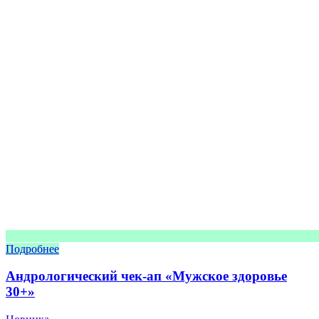
Подробнее
Андрологический чек-ап «Мужское здоровье
30+»