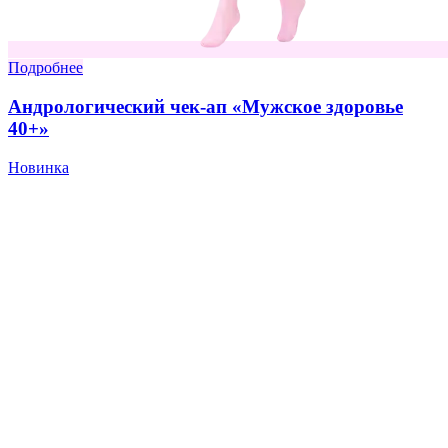
Подробнее
Андрологический чек-ап «Мужское здоровье
40+»
Новинка