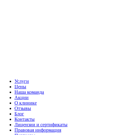
Услуги
Цены
Наша команда
Акции
О клинике
Отзывы
Блог
Контакты
Лицензии и сертификаты
Правовая информация