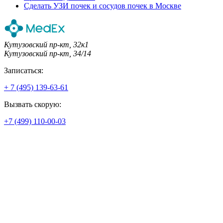
Сделать УЗИ почек и сосудов почек в Москве
Кутузовский пр-кт, 32к1
Кутузовский пр-кт, 34/14
Записаться:
+ 7 (495) 139-63-61
Вызвать скорую:
+7 (499) 110-00-03