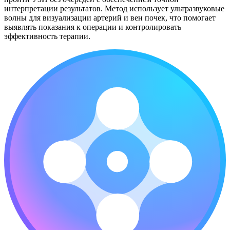
интерпретации результатов. Метод использует ультразвуковые
волны для визуализации артерий и вен почек, что помогает
выявлять показания к операции и контролировать
эффективность терапии.