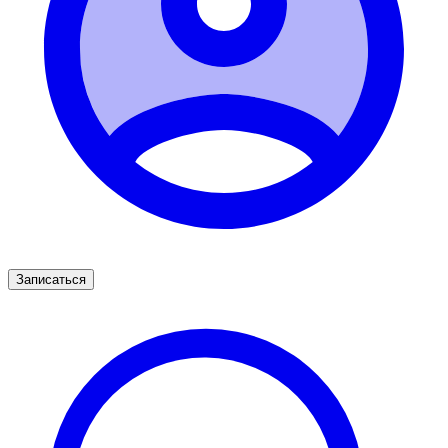
Записаться