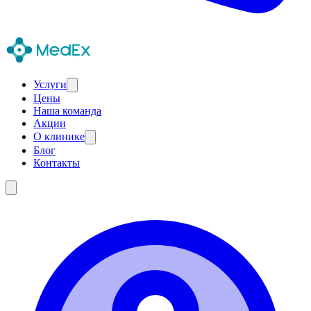
Услуги
Цены
Наша команда
Акции
О клинике
Блог
Контакты