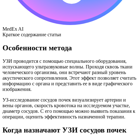
MedEx AI
Краткое содержание статьи
Особенности метода
УЗИ проводится с помощью специального оборудования,
испускающего ультразвуковые волны. Проходя сквозь ткани
человеческого организма, они встречают разный уровень
акустического сопротивления. Этот эффект позволяет считать
информацию с органа и представить ее в виде графического
изображения.
УЗ-исследование сосудов почек визуализирует артерии и
вены органов, скорость кровотока на исследуемом участке,
диаметр сосудов. С его помощью можно выявить показания к
операции, оценить эффективность назначенной терапии.
Когда назначают УЗИ сосудов почек