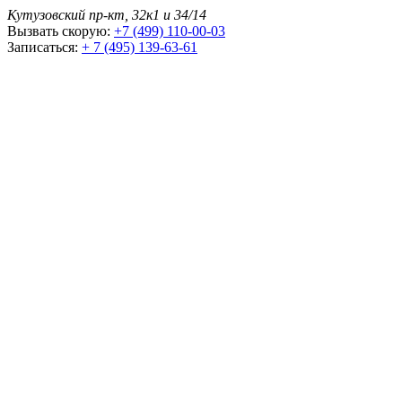
Кутузовский пр-кт, 32к1 и 34/14
Вызвать скорую:
+7 (499) 110-00-03
Записаться:
+ 7 (495) 139-63-61