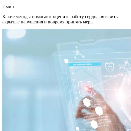
2 мин
Какие методы помогают оценить работу сердца, выявить
скрытые нарушения и вовремя принять меры