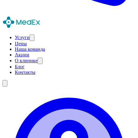
Услуги
Цены
Наша команда
Акции
О клинике
Блог
Контакты