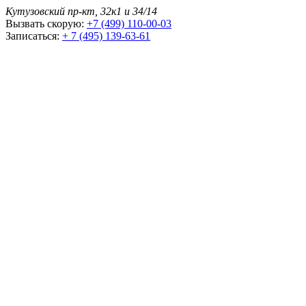
Кутузовский пр-кт, 32к1 и 34/14
Вызвать скорую:
+7 (499) 110-00-03
Записаться:
+ 7 (495) 139-63-61