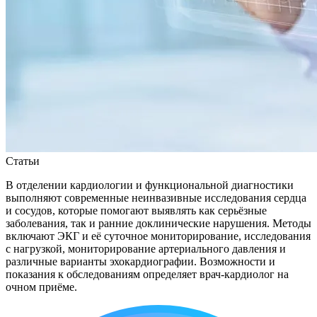
Статьи
В отделении кардиологии и функциональной диагностики
выполняют современные неинвазивные исследования сердца
и сосудов, которые помогают выявлять как серьёзные
заболевания, так и ранние доклинические нарушения. Методы
включают ЭКГ и её суточное мониторирование, исследования
с нагрузкой, мониторирование артериального давления и
различные варианты эхокардиографии. Возможности и
показания к обследованиям определяет врач-кардиолог на
очном приёме.