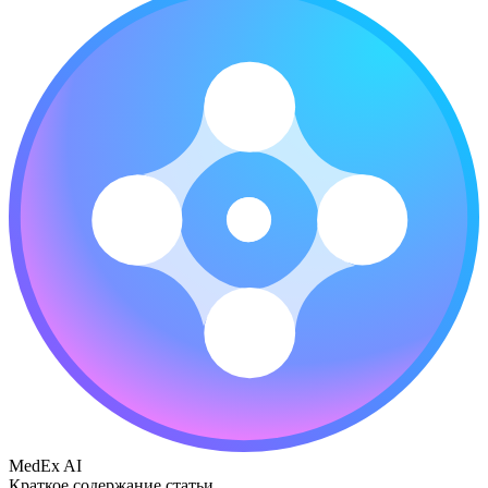
MedEx AI
Краткое содержание статьи