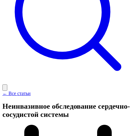
← Все статьи
Неинвазивное обследование сердечно-
сосудистой системы