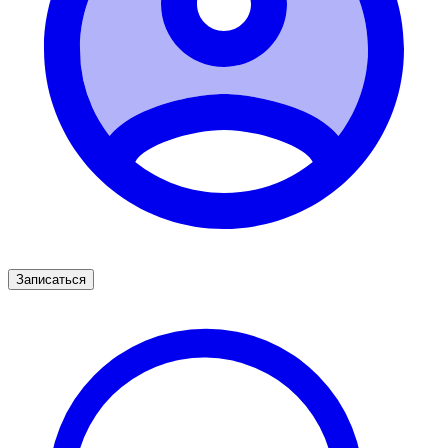
Записаться