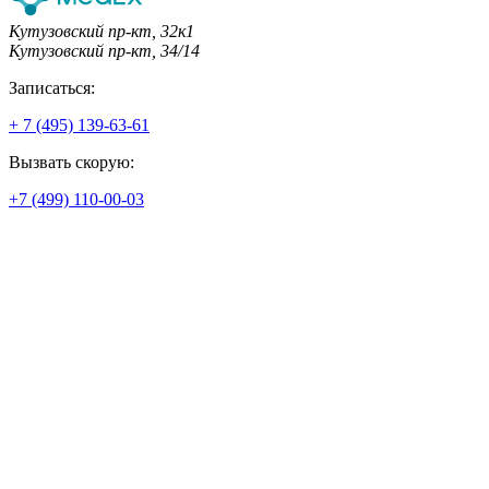
Кутузовский пр-кт, 32к1
Кутузовский пр-кт, 34/14
Записаться:
+ 7 (495) 139-63-61
Вызвать скорую:
+7 (499) 110-00-03