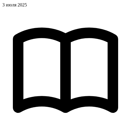
3 июля 2025