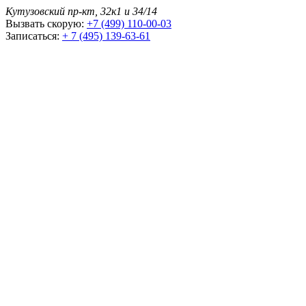
Кутузовский пр-кт, 32к1 и 34/14
Вызвать скорую:
+7 (499) 110-00-03
Записаться:
+ 7 (495) 139-63-61