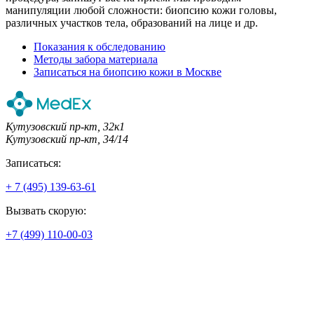
манипуляции любой сложности: биопсию кожи головы,
различных участков тела, образований на лице и др.
Показания к обследованию
Методы забора материала
Записаться на биопсию кожи в Москве
Кутузовский пр-кт, 32к1
Кутузовский пр-кт, 34/14
Записаться:
+ 7 (495) 139-63-61
Вызвать скорую:
+7 (499) 110-00-03