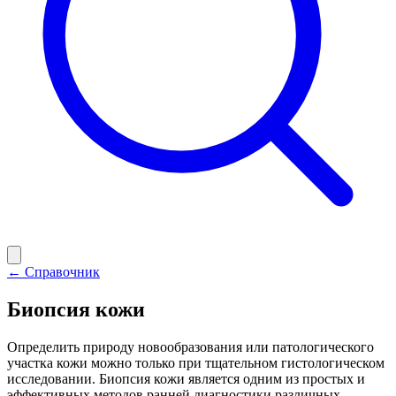
← Справочник
Биопсия кожи
Определить природу новообразования или патологического
участка кожи можно только при тщательном гистологическом
исследовании. Биопсия кожи является одним из простых и
эффективных методов ранней диагностики различных