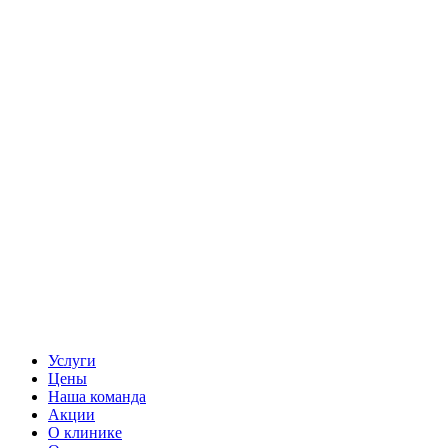
Услуги
Цены
Наша команда
Акции
О клинике