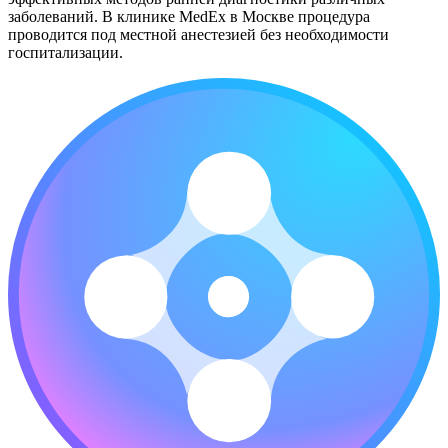
заболеваний. В клинике MedEx в Москве процедура
проводится под местной анестезией без необходимости
госпитализации.