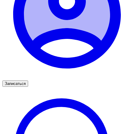
Записаться