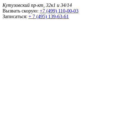
Кутузовский пр-кт, 32к1 и 34/14
Вызвать скорую:
+7 (499) 110-00-03
Записаться:
+ 7 (495) 139-63-61