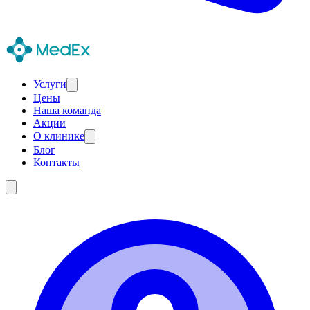
Услуги
Цены
Наша команда
Акции
О клинике
Блог
Контакты