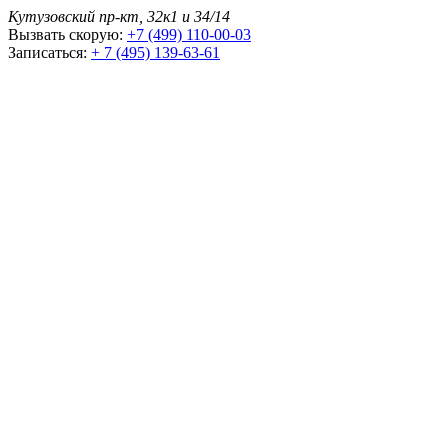
Кутузовский пр-кт, 32к1 и 34/14
Вызвать скорую:
+7 (499) 110-00-03
Записаться:
+ 7 (495) 139-63-61