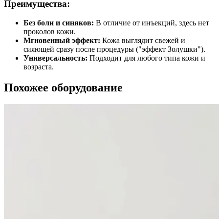
Преимущества:
Без боли и синяков:
В отличие от инъекций, здесь нет
проколов кожи.
Мгновенный эффект:
Кожа выглядит свежей и
сияющей сразу после процедуры ("эффект Золушки").
Универсальность:
Подходит для любого типа кожи и
возраста.
Похожее оборудование