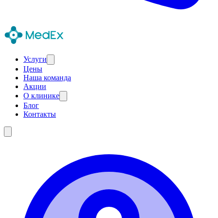
Услуги
Цены
Наша команда
Акции
О клинике
Блог
Контакты