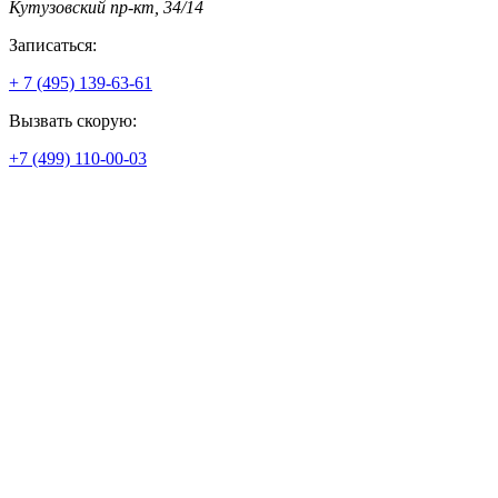
Кутузовский пр-кт, 34/14
Записаться:
+ 7 (495) 139-63-61
Вызвать скорую:
+7 (499) 110-00-03