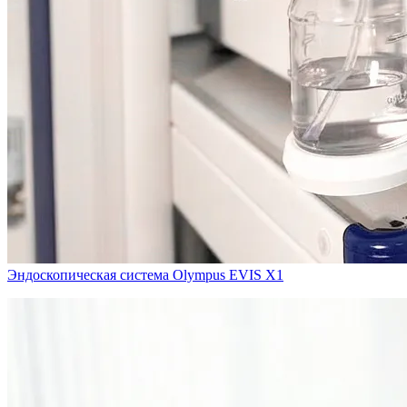
Эндоскопическая система Olympus EVIS X1