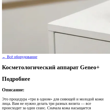
← Всё оборудование
Косметологический аппарат Geneo+
Подробнее
Описание:
Это процедура «три в одном» для сияющей и молодой кожи
лица. Вам не нужно делать три разных визита — все
происходит за один сеанс. Сначала кожа насыщается