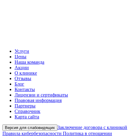
Услуги
Цены
Наша команда
Акции
О клинике
Отзывы
Блог
Контакты
Лицензии и сертификаты
Правовая информация
Партнеры
Справочник
Карта сайта
Заключение договора с клиникой
Версия для слабовидящих
Правила кибербезопасности
Политика в отношении