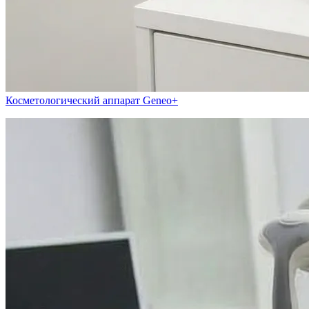
Косметологический аппарат Geneo+