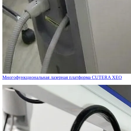
Многофункциональная лазерная платформа CUTERA XEO