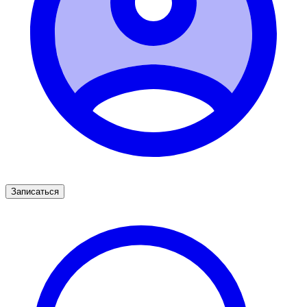
Записаться