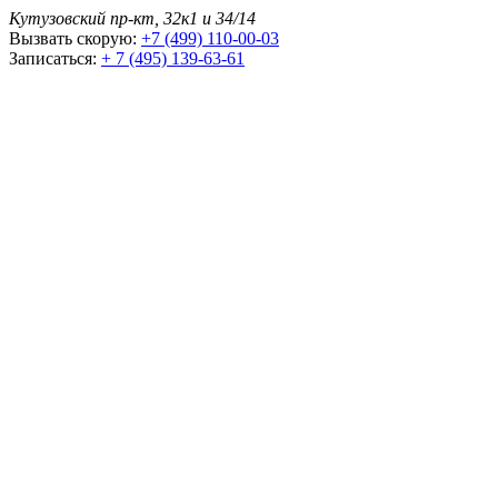
Кутузовский пр-кт, 32к1 и 34/14
Вызвать скорую:
+7 (499) 110-00-03
Записаться:
+ 7 (495) 139-63-61