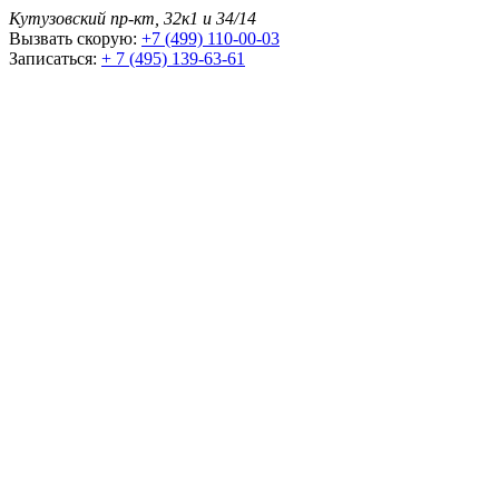
Кутузовский пр-кт, 32к1 и 34/14
Вызвать скорую:
+7 (499) 110-00-03
Записаться:
+ 7 (495) 139-63-61