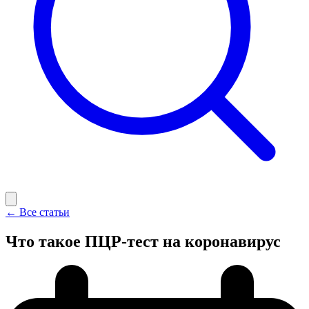
← Все статьи
Что такое ПЦР-тест на коронавирус