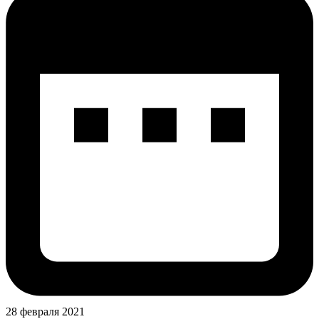
28 февраля 2021