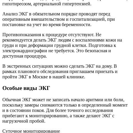
гипотиреозом, артериальной гипертензией.
Анализ ЭКГ в обязательном порядке проводят перед
оперативным вмешательством и госпитализацией, при
постановке на учет во время беременности.
Противопоказания к процедуре отсутствуют. Не
рекомендуется делать ЭКГ людям с воспалениями кожи на
груди и при деформации грудной клетки. Подготовка к
электрокардиографии не требуется. Это безопасная и
доступная процедура.
В экстренных ситуациях можно сделать ЭКГ на дому. В
рамках планового обследования приглашаем приехать и
пройти ЭКГ в Москве в нашей клинике.
Особые виды ЭКГ
Обычная ЭКГ может не записать начало аритмии или боли,
поскольку замеры снимаются только в определенный момент
и в состоянии покоя. Для более точного исследования
прибегают к мониторированию, а также делают ЭКГ с
нагрузочной пробой.
Суточное мониторирование