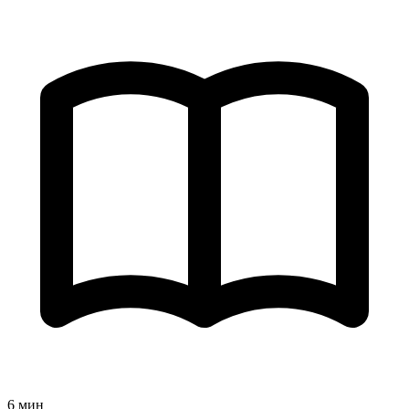
6 мин