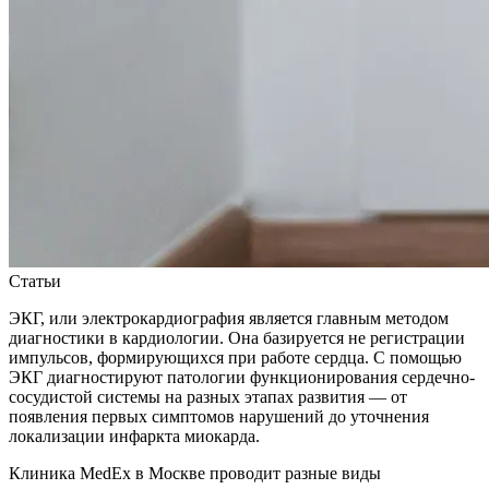
Статьи
ЭКГ, или электрокардиография является главным методом
диагностики в кардиологии. Она базируется не регистрации
импульсов, формирующихся при работе сердца. С помощью
ЭКГ диагностируют патологии функционирования сердечно-
сосудистой системы на разных этапах развития — от
появления первых симптомов нарушений до уточнения
локализации инфаркта миокарда.
Клиника MedEx в Москве проводит разные виды