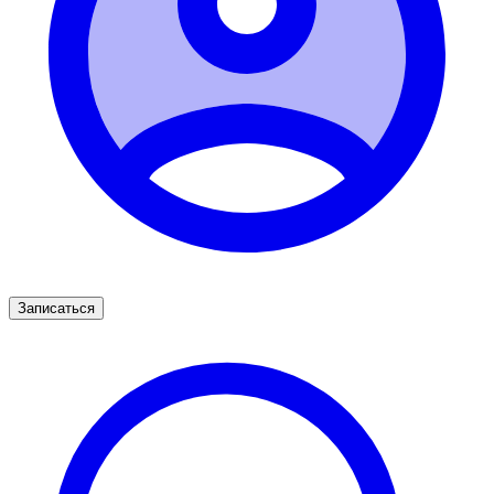
Записаться