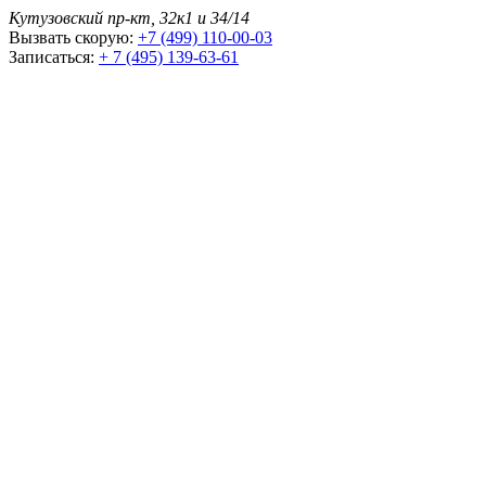
Кутузовский пр-кт, 32к1 и 34/14
Вызвать скорую:
+7 (499) 110-00-03
Записаться:
+ 7 (495) 139-63-61