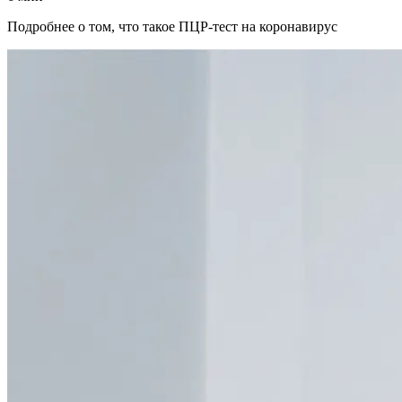
Подробнее о том, что такое ПЦР-тест на коронавирус