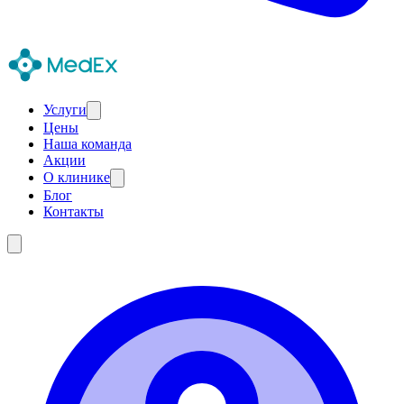
Услуги
Цены
Наша команда
Акции
О клинике
Блог
Контакты