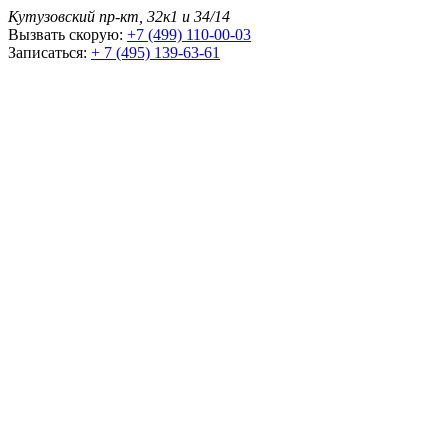
Кутузовский пр-кт, 32к1 и 34/14
Вызвать скорую:
+7 (499) 110-00-03
Записаться:
+ 7 (495) 139-63-61