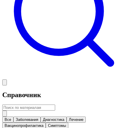
Справочник
Все
Заболевания
Диагностика
Лечение
Вакцинопрофилактика
Симптомы