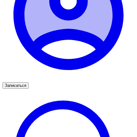
Записаться