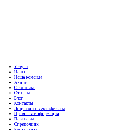
Услуги
Цены
Наша команда
Акции
О клинике
Отзывы
Блог
Контакты
Лицензии и сертификаты
Правовая информация
Партнеры
Справочник
Карта сайта