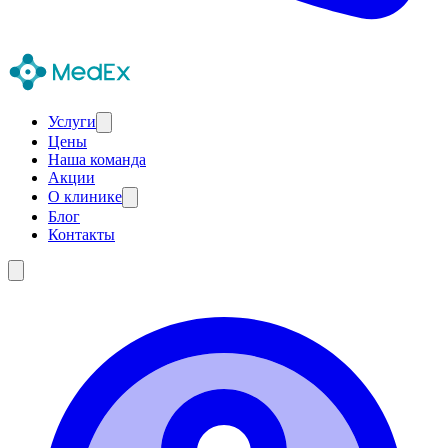
Услуги
Цены
Наша команда
Акции
О клинике
Блог
Контакты