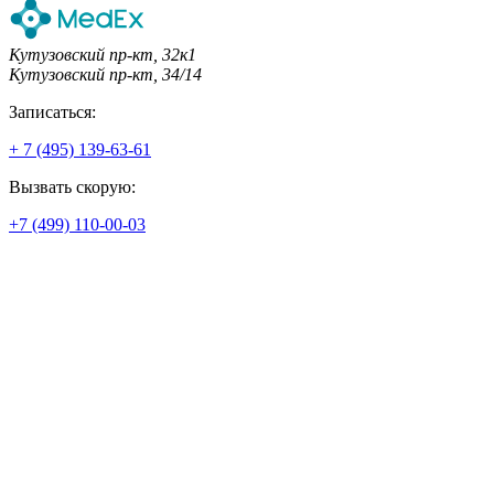
Кутузовский пр-кт, 32к1
Кутузовский пр-кт, 34/14
Записаться:
+ 7 (495) 139-63-61
Вызвать скорую:
+7 (499) 110-00-03