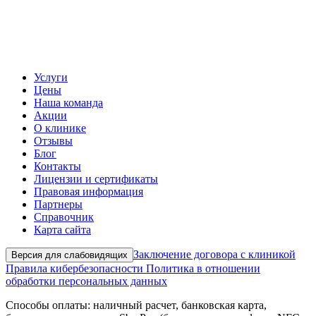
Услуги
Цены
Наша команда
Акции
О клинике
Отзывы
Блог
Контакты
Лицензии и сертификаты
Правовая информация
Партнеры
Справочник
Карта сайта
Заключение договора с клиникой
Версия для слабовидящих
Правила кибербезопасности
Политика в отношении
обработки персональных данных
Способы оплаты: наличный расчет, банковская карта,