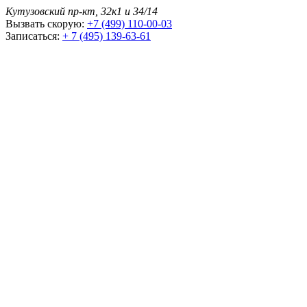
Кутузовский пр-кт, 32к1 и 34/14
Вызвать скорую:
+7 (499) 110-00-03
Записаться:
+ 7 (495) 139-63-61