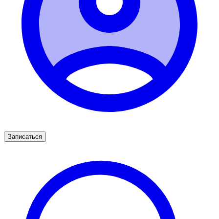
Записаться