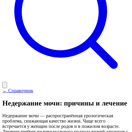
← Справочник
Недержание мочи: причины и лечение
Недержание мочи — распространённая урологическая
проблема, снижающая качество жизни. Чаще всего
встречается у женщин после родов и в пожилом возрасте.
Лечение требует индивидуального подхода врачей-урологов с