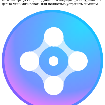
целью минимизировать или полностью устранить симптом.