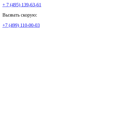
+ 7 (495) 139-63-61
Вызвать скорую:
+7 (499) 110-00-03