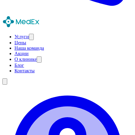
Услуги
Цены
Наша команда
Акции
О клинике
Блог
Контакты