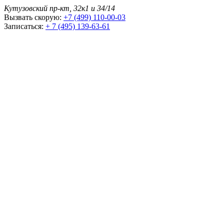
Кутузовский пр-кт, 32к1 и 34/14
Вызвать скорую:
+7 (499) 110-00-03
Записаться:
+ 7 (495) 139-63-61