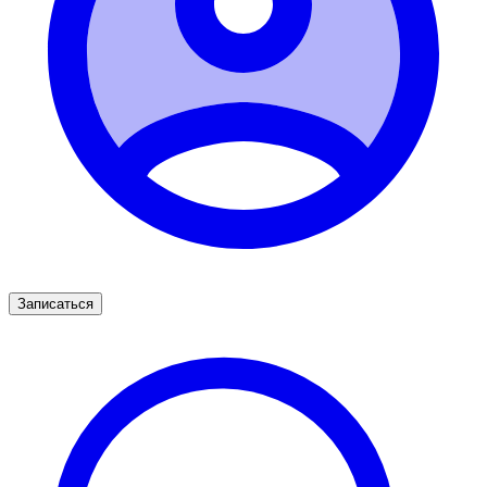
Записаться