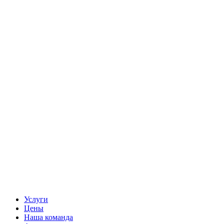
Услуги
Цены
Наша команда