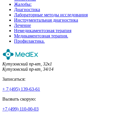
Жалобы:
Диагностика
Лабораторные методы исследования
Инструментальная диагностика
Лечение
Немедикаментозная терапия
Медикаментозная терапия.
Профилактика.
Кутузовский пр-кт, 32к1
Кутузовский пр-кт, 34/14
Записаться:
+ 7 (495) 139-63-61
Вызвать скорую:
+7 (499) 110-00-03