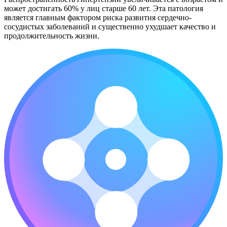
может достигать 60% у лиц старше 60 лет. Эта патология
является главным фактором риска развития сердечно-
сосудистых заболеваний и существенно ухудшает качество и
продолжительность жизни.