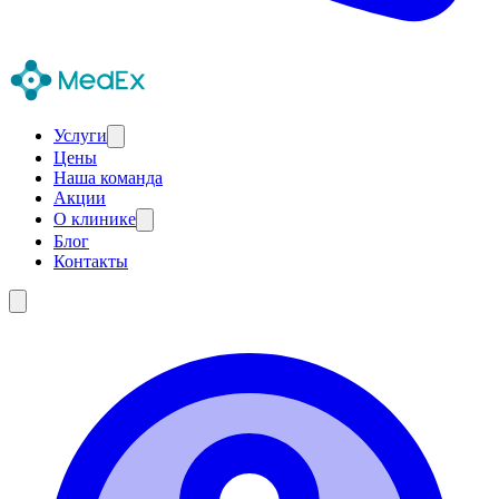
Услуги
Цены
Наша команда
Акции
О клинике
Блог
Контакты