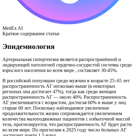
MedEx AI
Краткое содержание статьи
Эпидемиология
Артериальная гипертензия является распространённой и
лидирующей патологией сердечно-сосудистой системы среди
взрослого населения во всем мире , составляет 30-45%.
В российской популяции среди мужчин в возрасте 25–65 лет
распространенность АГ несколько выше (в некоторых
регионах она достигает 47%), тогда как среди женщин
распространенность АГ — около 40%. Распространенность
АГ увеличивается с возрастом, достигая 60% и выше у лиц
старше 60 лет. Поскольку наблюдаемое увеличение
продолжительности жизни сопровождается увеличением
количества малоподвижных пациентов с избыточной массой
тела, прогнозируется, что распространенность АГ будет расти
во всем мире. По прогнозам к 2025 году число больных АГ
достигнет почти 1,5 млрд.