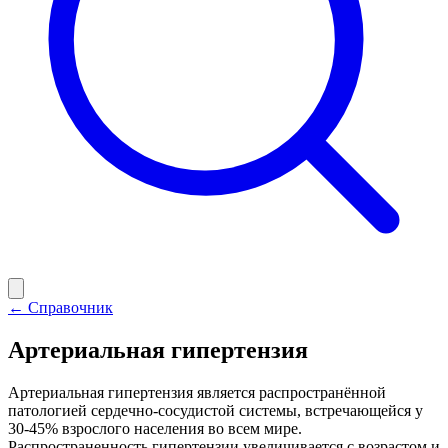
← Справочник
Артериальная гипертензия
Артериальная гипертензия является распространённой
патологией сердечно-сосудистой системы, встречающейся у
30-45% взрослого населения во всем мире.
Распространенность гипертензии увеличивается с возрастом и